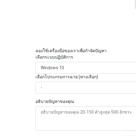
ลองใช้เครื่องมือของเราเพื่อกำจัดปัญหา
เลือกระบบปฏิบัติการ
เลือกโปรแกรมการฉาย (ทางเลือก)
อธิบายปัญหาของคุณ