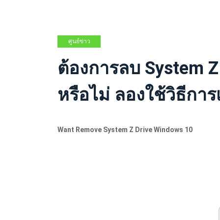
ศูนย์ข่าว
MINITOOL
ต้องการลบ System Z
หรือไม่ ลองใช้วิธีการ
Want Remove System Z Drive Windows 10