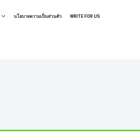
นโยบายความเป็นส่วนตัว
WRITE FOR US