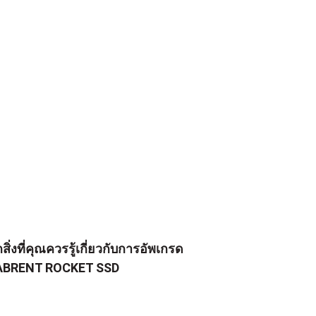
กสิ่งที่คุณควรรู้เกี่ยวกับการอัพเกรด
ABRENT ROCKET SSD