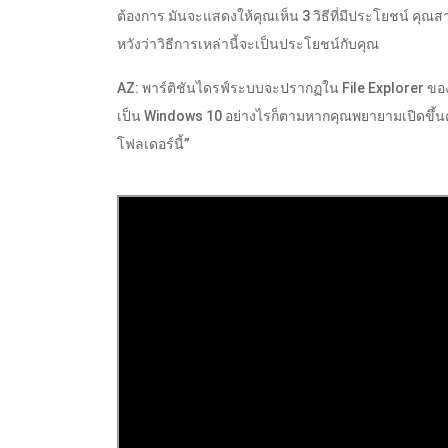
ต้องการ มันจะแสดงให้คุณเห็น 3 วิธีที่มีประโยชน์ ค
หวังว่าวิธีการเหล่านี้จะเป็นประโยชน์กับคุณ
AZ: พาร์ติชันไดรฟ์ระบบจะปรากฏใน File Explorer ขอ
เป็น Windows 10 อย่างไรก็ตามหากคุณพยายามเปิดขึ้นคุ
โฟลเดอร์นี้”