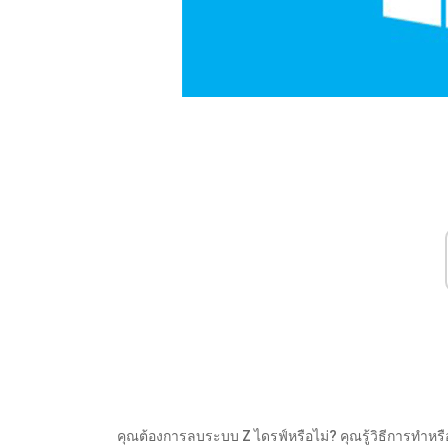
คุณต้องการลบระบบ Z ไดรฟ์หรือไม่? คุณรู้วิธีการทำหรือ