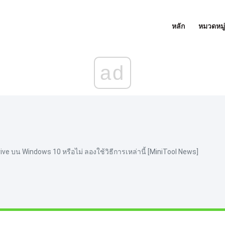
หลัก
หมวดหมู่
ad
ve บน Windows 10 หรือไม่ ลองใช้วิธีการเหล่านี้ [MiniTool News]