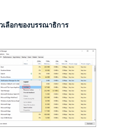
ัวเลือกของบรรณาธิการ