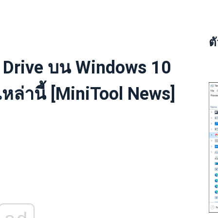
ต
 Drive บน Windows 10
เหล่านี้ [MiniTool News]