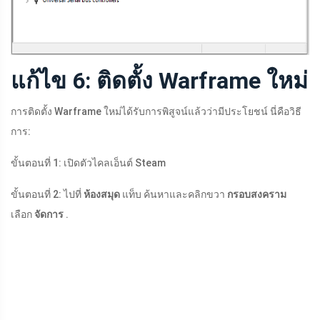
แก้ไข 6: ติดตั้ง Warframe ใหม่
การติดตั้ง Warframe ใหม่ได้รับการพิสูจน์แล้วว่ามีประโยชน์ นี่คือวิธี
การ:
ขั้นตอนที่ 1: เปิดตัวไคลเอ็นต์ Steam
ขั้นตอนที่ 2: ไปที่
ห้องสมุด
แท็บ ค้นหาและคลิกขวา
กรอบสงคราม
เลือก
จัดการ
.