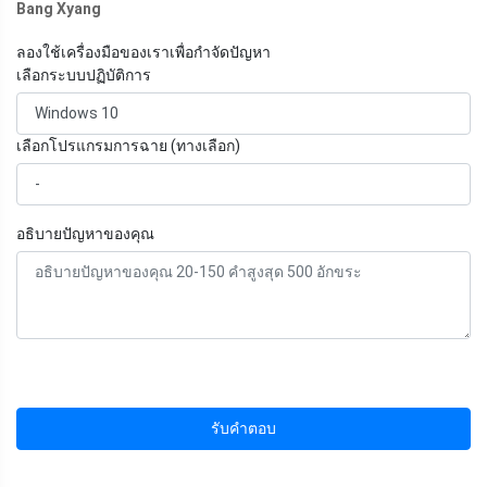
Bang Xyang
ลองใช้เครื่องมือของเราเพื่อกำจัดปัญหา
เลือกระบบปฏิบัติการ
เลือกโปรแกรมการฉาย (ทางเลือก)
อธิบายปัญหาของคุณ
รับคำตอบ