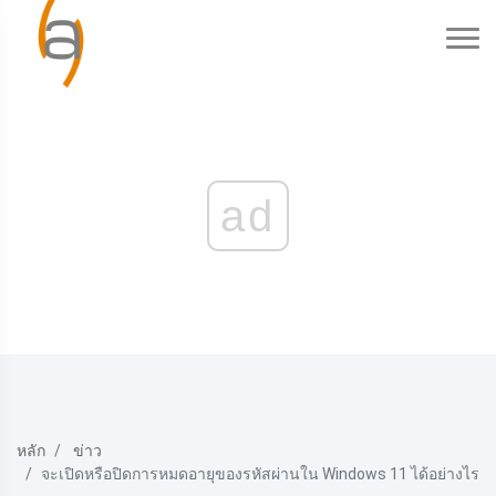
ad
หลัก
ข่าว
จะเปิดหรือปิดการหมดอายุของรหัสผ่านใน Windows 11 ได้อย่างไร