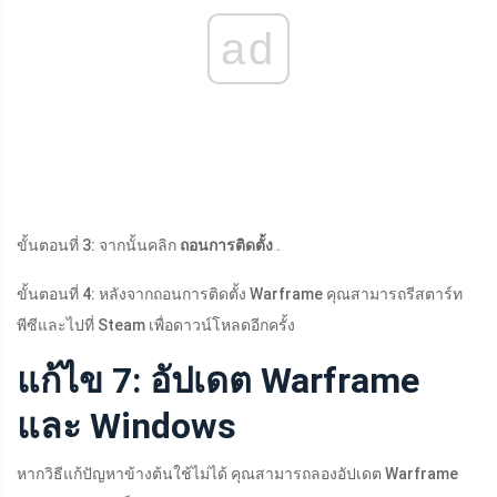
ad
ขั้นตอนที่ 3: จากนั้นคลิก
ถอนการติดตั้ง
.
ขั้นตอนที่ 4: หลังจากถอนการติดตั้ง Warframe คุณสามารถรีสตาร์ท
พีซีและไปที่ Steam เพื่อดาวน์โหลดอีกครั้ง
แก้ไข 7: อัปเดต Warframe
และ Windows
หากวิธีแก้ปัญหาข้างต้นใช้ไม่ได้ คุณสามารถลองอัปเดต Warframe