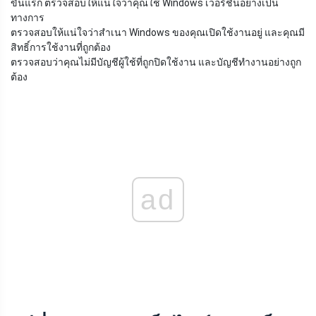
ขั้นแรก ตรวจสอบให้แน่ใจว่าคุณใช้ Windows เวอร์ชันอย่างเป็น
ทางการ
ตรวจสอบให้แน่ใจว่าสำเนา Windows ของคุณเปิดใช้งานอยู่ และคุณมี
สิทธิ์การใช้งานที่ถูกต้อง
ตรวจสอบว่าคุณไม่มีบัญชีผู้ใช้ที่ถูกปิดใช้งาน และบัญชีทำงานอย่างถูก
ต้อง
ad