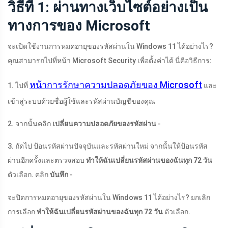
วิธีที่ 1: ผ่านทางเว็บไซต์อย่างเป็น
ทางการของ Microsoft
จะเปิดใช้งานการหมดอายุของรหัสผ่านใน Windows 11 ได้อย่างไร?
คุณสามารถไปที่หน้า Microsoft Security เพื่อตั้งค่าได้ นี่คือวิธีการ:
หน้าการรักษาความปลอดภัยของ Microsoft
1. ไปที่
และ
เข้าสู่ระบบด้วยชื่อผู้ใช้และรหัสผ่านบัญชีของคุณ
2. จากนั้นคลิก
เปลี่ยนความปลอดภัยของรหัสผ่าน
-
3. ถัดไป ป้อนรหัสผ่านปัจจุบันและรหัสผ่านใหม่ จากนั้นให้ป้อนรหัส
ผ่านอีกครั้งและตรวจสอบ
ทำให้ฉันเปลี่ยนรหัสผ่านของฉันทุก 72 วัน
ตัวเลือก. คลิก
บันทึก
-
จะปิดการหมดอายุของรหัสผ่านใน Windows 11 ได้อย่างไร? ยกเลิก
การเลือก
ทำให้ฉันเปลี่ยนรหัสผ่านของฉันทุก 72 วัน
ตัวเลือก.