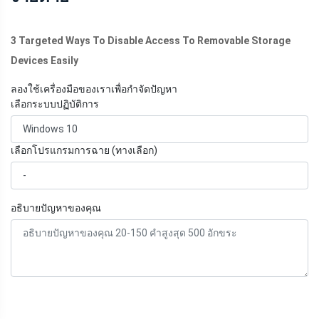
3 Targeted Ways To Disable Access To Removable Storage
Devices Easily
ลองใช้เครื่องมือของเราเพื่อกำจัดปัญหา
เลือกระบบปฏิบัติการ
เลือกโปรแกรมการฉาย (ทางเลือก)
อธิบายปัญหาของคุณ