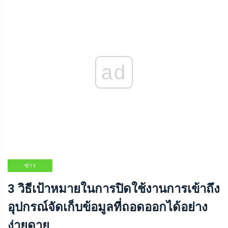
ad
ข่าว
3 วิธีเป้าหมายในการปิดใช้งานการเข้าถึง
อุปกรณ์จัดเก็บข้อมูลที่ถอดออกได้อย่าง
ง่ายดาย