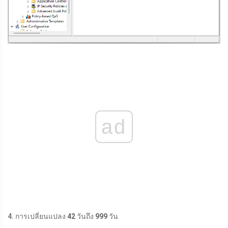
ad
4. การเปลี่ยนแปลง
42
วันถึง
999
วัน