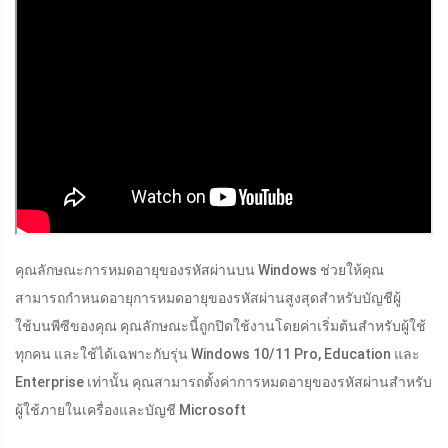
คุณลักษณะการหมดอายุของรหัสผ่านบน Windows ช่วยให้คุณ
สามารถกำหนดอายุการหมดอายุของรหัสผ่านสูงสุดสำหรับบัญชีผู้
ใช้บนพีซีของคุณ คุณลักษณะนี้ถูกปิดใช้งานโดยค่าเริ่มต้นสำหรับผู้ใช้
ทุกคน และใช้ได้เฉพาะกับรุ่น Windows 10/11 Pro, Education และ
Enterprise เท่านั้น คุณสามารถตั้งค่าการหมดอายุของรหัสผ่านสำหรับ
ผู้ใช้ภายในเครื่องและบัญชี Microsoft