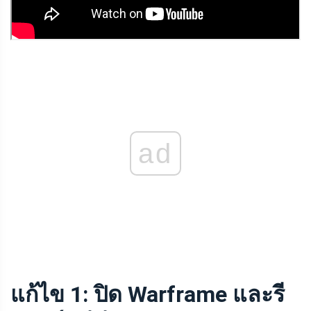
ad
แก้ไข 1: ปิด Warframe และรี