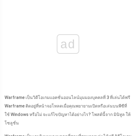
ad
Warframe เป็นวิดีโอเกมแอคชั่นออนไลน์มุมมองบุคคลที่ 3 ที่เล่นได้ฟรี
Warframe ติดอยู่ที่หน้าจอโหลดเมื่อคุณพยายามเปิดหรือเล่นบนพีซีที่
ใช้ Windows หรือไม่ จะแก้ไขปัญหาได้อย่างไร? โพสต์นี้จาก มินิทูล ให้
โซลูชั่น