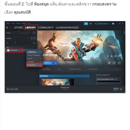
ขั้นตอนที่ 2: ไปที่
ห้องสมุด
แท็บ ค้นหาและคลิกขวา
กรอบสงคราม
เลือก
คุณสมบัติ
.