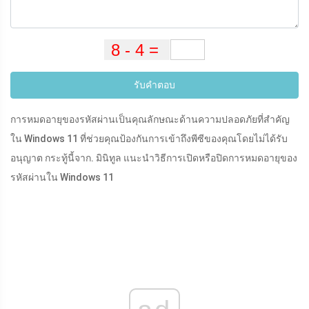
รับคำตอบ
การหมดอายุของรหัสผ่านเป็นคุณลักษณะด้านความปลอดภัยที่สำคัญ
ใน Windows 11 ที่ช่วยคุณป้องกันการเข้าถึงพีซีของคุณโดยไม่ได้รับ
อนุญาต กระทู้นี้จาก. มินิทูล แนะนำวิธีการเปิดหรือปิดการหมดอายุของ
รหัสผ่านใน Windows 11