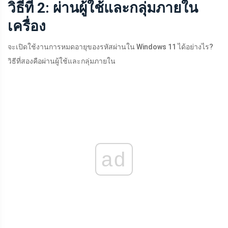
วิธีที่ 2: ผ่านผู้ใช้และกลุ่มภายใน
เครื่อง
จะเปิดใช้งานการหมดอายุของรหัสผ่านใน Windows 11 ได้อย่างไร?
วิธีที่สองคือผ่านผู้ใช้และกลุ่มภายใน
ad