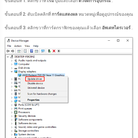
ขั้นตอนที่ 1: คลิกขวาที่
เริ่ม
ปุ่มและเลือก
ตัวจัดการอุปกรณ์
.
ขั้นตอนที่ 2: ดับเบิลคลิกที่
การ์ดแสดงผล
หมวดหมู่เพื่อดูอุปกรณ์ของคุณ
ขั้นตอนที่ 3: คลิกขวาที่การ์ดกราฟิกของคุณแล้วเลือก
อัพเดทไดรเวอร์
.