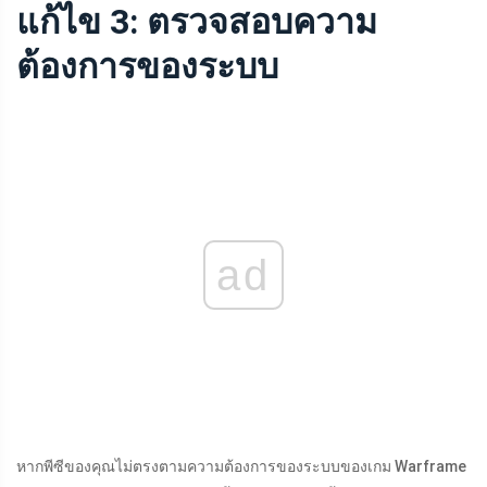
แก้ไข 3: ตรวจสอบความ
ต้องการของระบบ
ad
หากพีซีของคุณไม่ตรงตามความต้องการของระบบของเกม Warframe