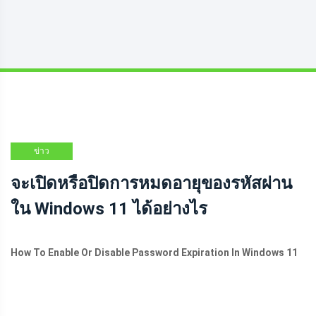
ข่าว
จะเปิดหรือปิดการหมดอายุของรหัสผ่าน
ใน Windows 11 ได้อย่างไร
How To Enable Or Disable Password Expiration In Windows 11