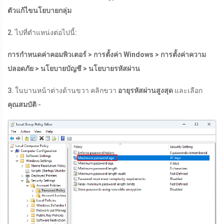
ตัวแก้ไขนโยบายกลุ่ม
2. ไปที่ตำแหน่งต่อไปนี้:
การกำหนดค่าคอมพิวเตอร์ > การตั้งค่า Windows > การตั้งค่าความ
ปลอดภัย > นโยบายบัญชี > นโยบายรหัสผ่าน
3. ในบานหน้าต่างด้านขวา คลิกขวา
อายุรหัสผ่านสูงสุด
และเลือก
คุณสมบัติ
-