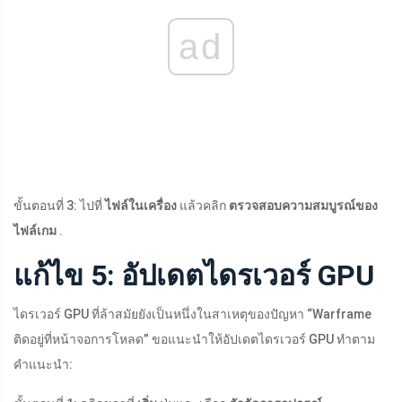
ad
ขั้นตอนที่ 3: ไปที่
ไฟล์ในเครื่อง
แล้วคลิก
ตรวจสอบความสมบูรณ์ของ
ไฟล์เกม
.
แก้ไข 5: อัปเดตไดรเวอร์ GPU
ไดรเวอร์ GPU ที่ล้าสมัยยังเป็นหนึ่งในสาเหตุของปัญหา “Warframe
ติดอยู่ที่หน้าจอการโหลด” ขอแนะนำให้อัปเดตไดรเวอร์ GPU ทำตาม
คำแนะนำ: