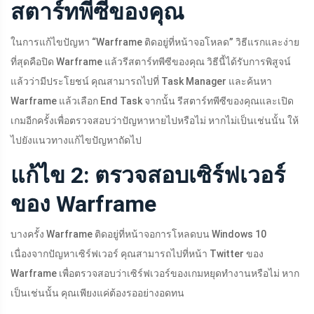
สตาร์ทพีซีของคุณ
ในการแก้ไขปัญหา “Warframe ติดอยู่ที่หน้าจอโหลด” วิธีแรกและง่าย
ที่สุดคือปิด Warframe แล้วรีสตาร์ทพีซีของคุณ วิธีนี้ได้รับการพิสูจน์
แล้วว่ามีประโยชน์ คุณสามารถไปที่ Task Manager และค้นหา
Warframe แล้วเลือก End Task จากนั้น รีสตาร์ทพีซีของคุณและเปิด
เกมอีกครั้งเพื่อตรวจสอบว่าปัญหาหายไปหรือไม่ หากไม่เป็นเช่นนั้น ให้
ไปยังแนวทางแก้ไขปัญหาถัดไป
แก้ไข 2: ตรวจสอบเซิร์ฟเวอร์
ของ Warframe
บางครั้ง Warframe ติดอยู่ที่หน้าจอการโหลดบน Windows 10
เนื่องจากปัญหาเซิร์ฟเวอร์ คุณสามารถไปที่หน้า Twitter ของ
Warframe เพื่อตรวจสอบว่าเซิร์ฟเวอร์ของเกมหยุดทำงานหรือไม่ หาก
เป็นเช่นนั้น คุณเพียงแค่ต้องรออย่างอดทน