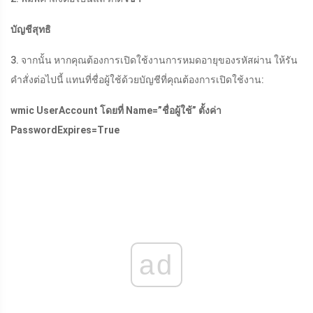
บัญชีสุทธิ
3. จากนั้น หากคุณต้องการเปิดใช้งานการหมดอายุของรหัสผ่าน ให้รัน
คำสั่งต่อไปนี้ แทนที่ชื่อผู้ใช้ด้วยบัญชีที่คุณต้องการเปิดใช้งาน:
wmic UserAccount โดยที่ Name=”ชื่อผู้ใช้” ตั้งค่า
PasswordExpires=True
ad