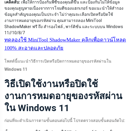
เคล็ดลับ:
เพื่อให้การป้องกันพีซีของคุณดีขึ้น และป้องกันไม่ให้ข้อมูล
ของคุณสูญหายเนื่องจากการโจมตีของแฮกเกอร์ ขอแนะนำให้สำรอง
ข้อมูลสำคัญของคุณเป็นประจำ ไม่ว่าคุณจะเลือกเปิดหรือปิดใช้
งานการหมดอายุของรหัสผ่าน คุณสามารถลอง MiniTool
ShadowMaker ฟรี ถึง สำรองไฟล์ , พาร์ติชั่น และระบบบน Windows
11//10/8/7
ทดลองใช้ MiniTool ShadowMaker
คลิกเพื่อดาวน์โหลด
100%
สะอาดและปลอดภัย
โพสต์นี้แนะนำวิธีการเปิดหรือปิดการหมดอายุของรหัสผ่านใน
Windows 11
วิธีเปิดใช้งานหรือปิดใช้
งานการหมดอายุของรหัสผ่าน
ใน Windows 11
ก่อนที่จะดำเนินการตามขั้นตอนต่อไปนี้ โปรดตรวจสอบขั้นตอนถัดไป: