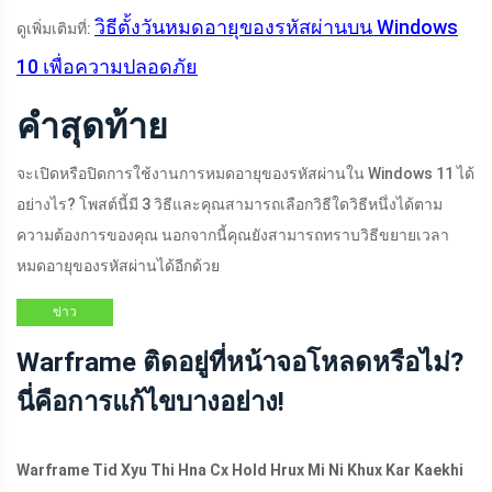
วิธีตั้งวันหมดอายุของรหัสผ่านบน Windows
ดูเพิ่มเติมที่:
10 เพื่อความปลอดภัย
คำสุดท้าย
จะเปิดหรือปิดการใช้งานการหมดอายุของรหัสผ่านใน Windows 11 ได้
อย่างไร? โพสต์นี้มี 3 วิธีและคุณสามารถเลือกวิธีใดวิธีหนึ่งได้ตาม
ความต้องการของคุณ นอกจากนี้คุณยังสามารถทราบวิธีขยายเวลา
หมดอายุของรหัสผ่านได้อีกด้วย
ข่าว
Warframe ติดอยู่ที่หน้าจอโหลดหรือไม่?
นี่คือการแก้ไขบางอย่าง!
Warframe Tid Xyu Thi Hna Cx Hold Hrux Mi Ni Khux Kar Kaekhi