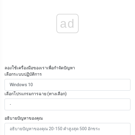
ad
ลองใช้เครื่องมือของเราเพื่อกำจัดปัญหา
เลือกระบบปฏิบัติการ
เลือกโปรแกรมการฉาย (ทางเลือก)
อธิบายปัญหาของคุณ