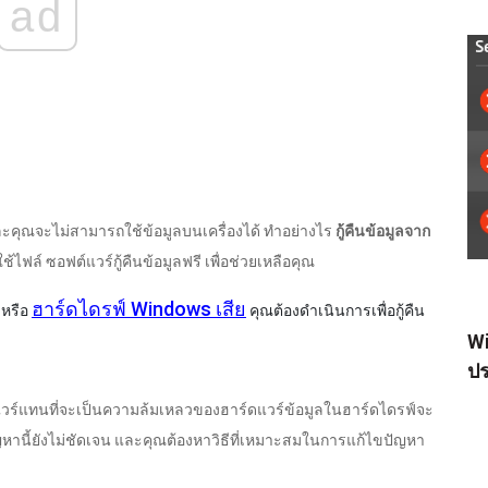
ad
ะคุณจะไม่สามารถใช้ข้อมูลบนเครื่องได้ ทำอย่างไร
กู้คืนข้อมูลจาก
ฟล์ ซอฟต์แวร์กู้คืนข้อมูลฟรี เพื่อช่วยเหลือคุณ
ฮาร์ดไดรฟ์ Windows เสีย
หรือ
คุณต้องดำเนินการเพื่อกู้คืน
Wi
ปร
์แวร์แทนที่จะเป็นความล้มเหลวของฮาร์ดแวร์ข้อมูลในฮาร์ดไดรฟ์จะ
หานี้ยังไม่ชัดเจน และคุณต้องหาวิธีที่เหมาะสมในการแก้ไขปัญหา