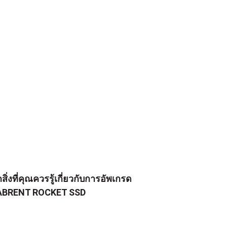
กสิ่งที่คุณควรรู้เกี่ยวกับการอัพเกรด
ABRENT ROCKET SSD