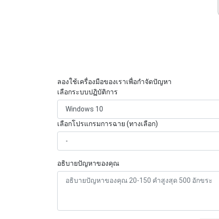
ลองใช้เครื่องมือของเราเพื่อกำจัดปัญหา
เลือกระบบปฏิบัติการ
เลือกโปรแกรมการฉาย (ทางเลือก)
อธิบายปัญหาของคุณ