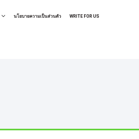
นโยบายความเป็นส่วนตัว
WRITE FOR US