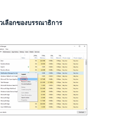
ัวเลือกของบรรณาธิการ