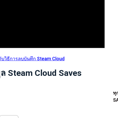
กับวิธีการลบบันทึก Steam Cloud
มูล Steam Cloud Saves
ทุ
S