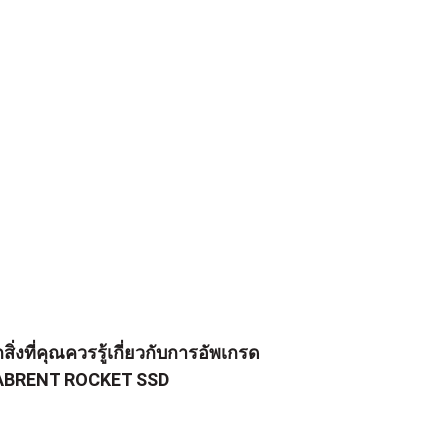
กสิ่งที่คุณควรรู้เกี่ยวกับการอัพเกรด
ABRENT ROCKET SSD