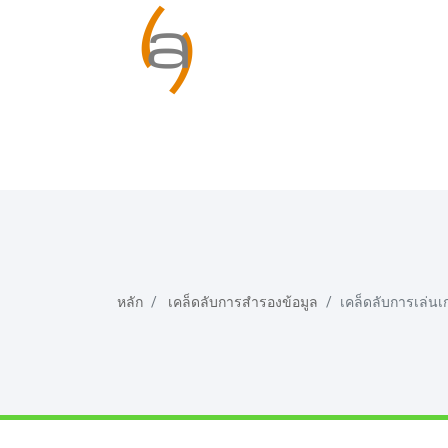
หลัก
เคล็ดลับการสำรองข้อมูล
เคล็ดลับการเล่นเ