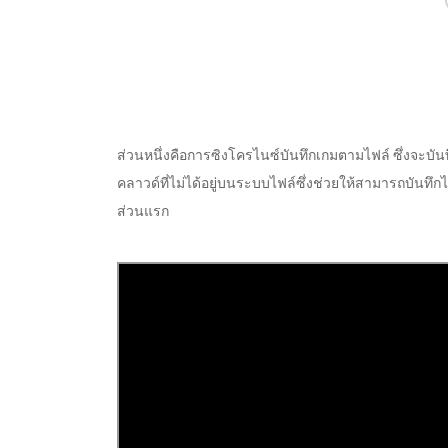
ส่วนหนึ่งคือการซิงโครไนซ์บันทึกเกมตามไฟล์ ซึ่งจะบัน
คลาวด์ที่ไม่ได้อยู่บนระบบไฟล์ซึ่งช่วยให้สามารถบันทึ
ส่วนแรก