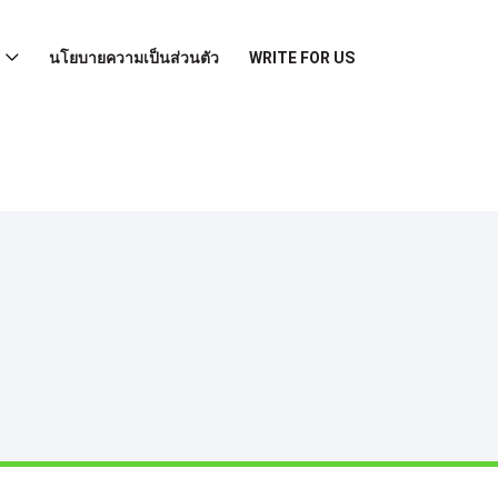
นโยบายความเป็นส่วนตัว
WRITE FOR US