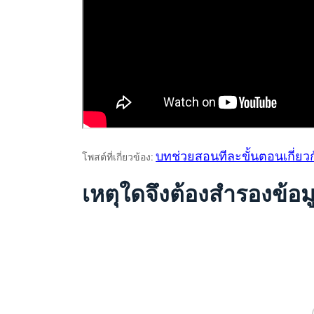
บทช่วยสอนทีละขั้นตอนเกี่ยว
โพสต์ที่เกี่ยวข้อง:
เหตุใดจึงต้องสำรองข้อ