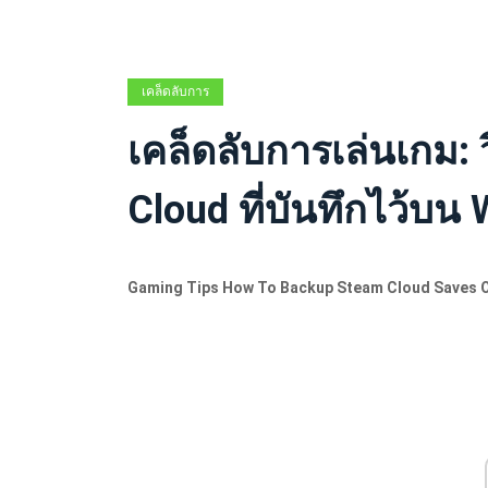
เคล็ดลับการ
สำรองข้อมูล
เคล็ดลับการเล่นเกม: 
Cloud ที่บันทึกไว้บน
Gaming Tips How To Backup Steam Cloud Saves 