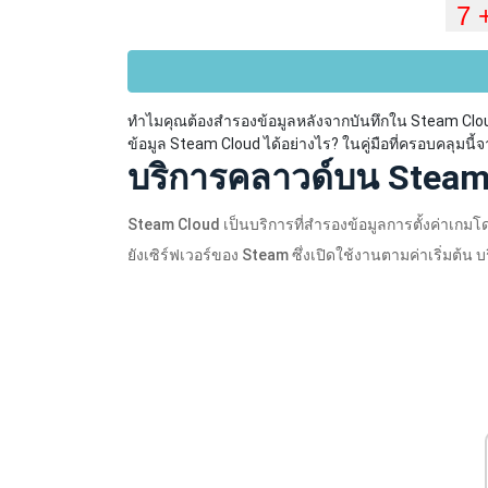
ทำไมคุณต้องสำรองข้อมูลหลังจากบันทึกใน Steam Clou
ข้อมูล Steam Cloud ได้อย่างไร? ในคู่มือที่ครอบคลุมนี้
บริการคลาวด์บน Stea
Steam Cloud เป็นบริการที่สำรองข้อมูลการตั้งค่าเกมโดยอ
ยังเซิร์ฟเวอร์ของ Steam ซึ่งเปิดใช้งานตามค่าเริ่มต้