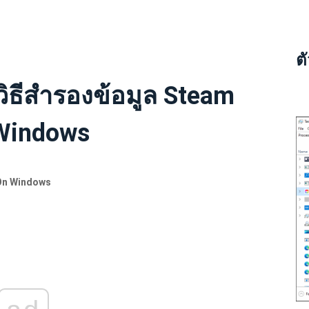
ต
วิธีสำรองข้อมูล Steam
 Windows
On Windows