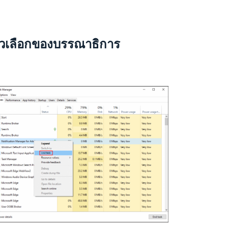
ัวเลือกของบรรณาธิการ