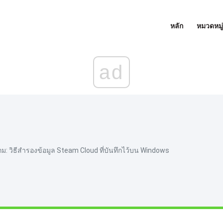
หลัก
หมวดหมู่
ad
กม: วิธีสำรองข้อมูล Steam Cloud ที่บันทึกไว้บน Windows