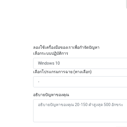
ลองใช้เครื่องมือของเราเพื่อกำจัดปัญหา
เลือกระบบปฏิบัติการ
เลือกโปรแกรมการฉาย (ทางเลือก)
อธิบายปัญหาของคุณ