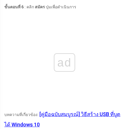
ขั้นตอนที่ 6
: คลิก
สมัคร
ปุ่มเพื่อดำเนินการ
ad
[คู่มือฉบับสมบูรณ์] วิธีสร้าง USB ที่บูต
บทความที่เกี่ยวข้อง:
ได้ Windows 10