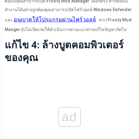
ตอนนี้คุณสามารถเปิด Frosty Mod Manager ได้อีกครั้ง หากตอนนี้
ทำงานได้อย่างถูกต้องคุณสามารถเปิดไฟร์วอลล์ Windows Defender
อนุญาตให้โปรแกรมผ่านไฟร์วอลล์
และ
. หาก Frosty Mod
Manger ยังไม่เปิดเกมให้ดำเนินการตามแนวทางแก้ไขปัญหาถัดไป
แก้ไข 4: ล้างบูตคอมพิวเตอร์
ของคุณ
ad