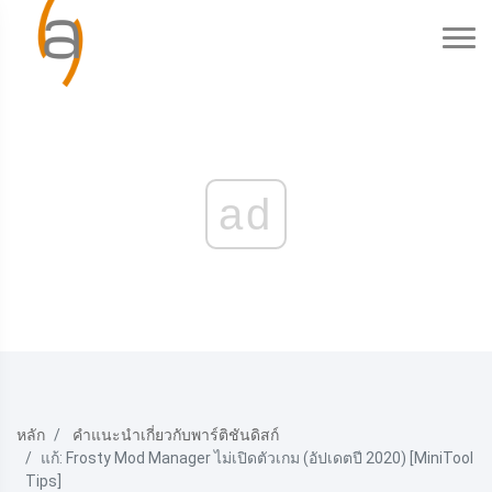
ad
หลัก
คำแนะนำเกี่ยวกับพาร์ติชันดิสก์
แก้: Frosty Mod Manager ไม่เปิดตัวเกม (อัปเดตปี 2020) [MiniTool
Tips]