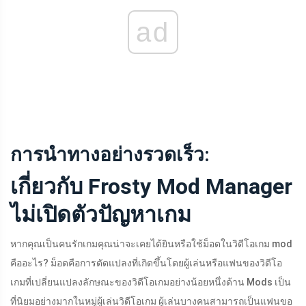
ad
การนำทางอย่างรวดเร็ว:
เกี่ยวกับ Frosty Mod Manager
ไม่เปิดตัวปัญหาเกม
หากคุณเป็นคนรักเกมคุณน่าจะเคยได้ยินหรือใช้ม็อดในวิดีโอเกม mod
คืออะไร? ม็อดคือการดัดแปลงที่เกิดขึ้นโดยผู้เล่นหรือแฟนของวิดีโอ
เกมที่เปลี่ยนแปลงลักษณะของวิดีโอเกมอย่างน้อยหนึ่งด้าน Mods เป็น
ที่นิยมอย่างมากในหมู่ผู้เล่นวิดีโอเกม ผู้เล่นบางคนสามารถเป็นแฟนขอ