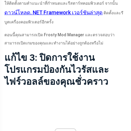
ให้ติดตั้งตามคำแนะนำที่กำหนดและรีสตาร์ทคอมพิวเตอร์ จากนั้น
ดาวน์โหลด. NET Framework เวอร์ชันล่าสุด
ติดตั้งและรี
บูตเครื่องคอมพิวเตอร์อีกครั้ง
ตอนนี้คุณสามารถเปิด Frosty Mod Manager และตรวจสอบว่า
สามารถเปิดเกมของคุณและทำงานได้อย่างถูกต้องหรือไม่
แก้ไข 3: ปิดการใช้งาน
โปรแกรมป้องกันไวรัสและ
ไฟร์วอลล์ของคุณชั่วคราว