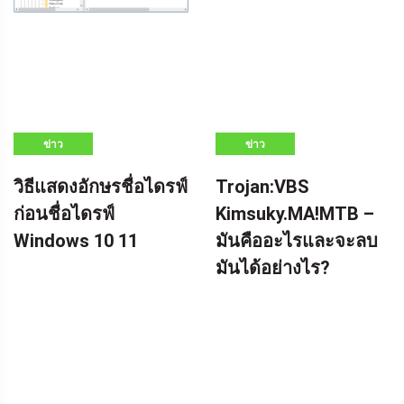
ข่าว
ข่าว
วิธีแสดงอักษรชื่อไดรฟ์
Trojan:VBS
ก่อนชื่อไดรฟ์
Kimsuky.MA!MTB –
Windows 10 11
มันคืออะไรและจะลบ
มันได้อย่างไร?