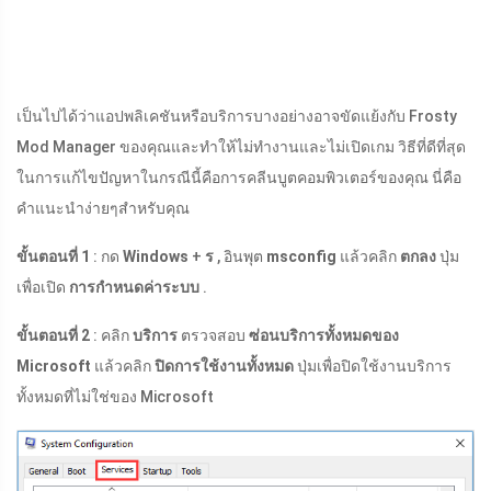
เป็นไปได้ว่าแอปพลิเคชันหรือบริการบางอย่างอาจขัดแย้งกับ Frosty
Mod Manager ของคุณและทำให้ไม่ทำงานและไม่เปิดเกม วิธีที่ดีที่สุด
ในการแก้ไขปัญหาในกรณีนี้คือการคลีนบูตคอมพิวเตอร์ของคุณ นี่คือ
คำแนะนำง่ายๆสำหรับคุณ
ขั้นตอนที่ 1
: กด
Windows
+
ร
, อินพุต
msconfig
แล้วคลิก
ตกลง
ปุ่ม
เพื่อเปิด
การกำหนดค่าระบบ
.
ขั้นตอนที่ 2
: คลิก
บริการ
ตรวจสอบ
ซ่อนบริการทั้งหมดของ
Microsoft
แล้วคลิก
ปิดการใช้งานทั้งหมด
ปุ่มเพื่อปิดใช้งานบริการ
ทั้งหมดที่ไม่ใช่ของ Microsoft