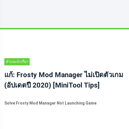
คำแนะนำเกี่ยว
กับพาร์ติชันดิสก์
แก้: Frosty Mod Manager ไม่เปิดตัวเกม
(อัปเดตปี 2020) [MiniTool Tips]
Solve Frosty Mod Manager Not Launching Game