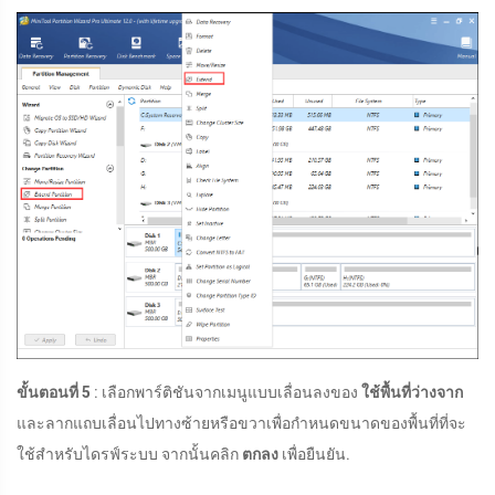
ขั้นตอนที่ 5
: เลือกพาร์ติชันจากเมนูแบบเลื่อนลงของ
ใช้พื้นที่ว่างจาก
และลากแถบเลื่อนไปทางซ้ายหรือขวาเพื่อกำหนดขนาดของพื้นที่ที่จะ
ใช้สำหรับไดรฟ์ระบบ จากนั้นคลิก
ตกลง
เพื่อยืนยัน.