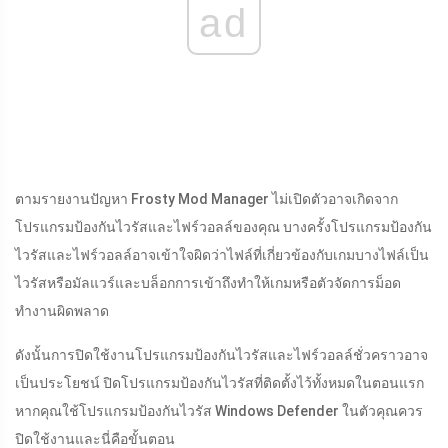
ad
ตามรายงานปัญหา Frosty Mod Manager ไม่เปิดตัวอาจเกิดจาก
โปรแกรมป้องกันไวรัสและไฟร์วอลล์ของคุณ บางครั้งโปรแกรมป้องกัน
ไวรัสและไฟร์วอลล์อาจเข้าใจผิดว่าไฟล์ที่เกี่ยวข้องกับเกมบางไฟล์เป็น
ไวรัสหรือมัลแวร์และบล็อกการเข้าถึงทำให้เกมหรือตัวจัดการม็อด
ทำงานผิดพลาด
ดังนั้นการปิดใช้งานโปรแกรมป้องกันไวรัสและไฟร์วอลล์ชั่วคราวอาจ
เป็นประโยชน์ ปิดโปรแกรมป้องกันไวรัสที่ติดตั้งไว้ทั้งหมดในตอนแรก
หากคุณใช้โปรแกรมป้องกันไวรัส Windows Defender ในตัวคุณควร
ปิดใช้งานและนี่คือขั้นตอน