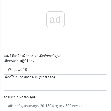
ad
ลองใช้เครื่องมือของเราเพื่อกำจัดปัญหา
เลือกระบบปฏิบัติการ
เลือกโปรแกรมการฉาย (ทางเลือก)
อธิบายปัญหาของคุณ