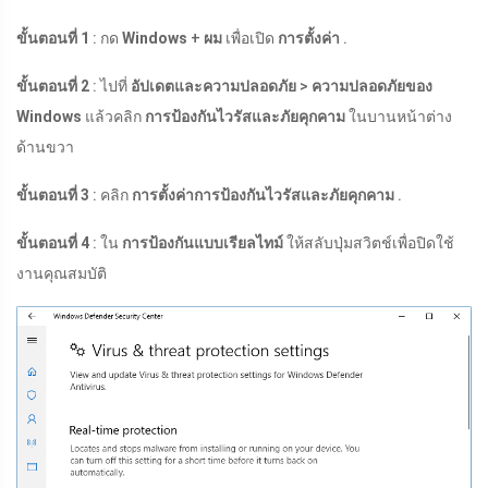
ขั้นตอนที่ 1
: กด
Windows
+
ผม
เพื่อเปิด
การตั้งค่า
.
ขั้นตอนที่ 2
: ไปที่
อัปเดตและความปลอดภัย
>
ความปลอดภัยของ
Windows
แล้วคลิก
การป้องกันไวรัสและภัยคุกคาม
ในบานหน้าต่าง
ด้านขวา
ขั้นตอนที่ 3
: คลิก
การตั้งค่าการป้องกันไวรัสและภัยคุกคาม
.
ขั้นตอนที่ 4
: ใน
การป้องกันแบบเรียลไทม์
ให้สลับปุ่มสวิตช์เพื่อปิดใช้
งานคุณสมบัติ