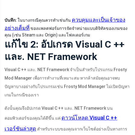
ควบคุมและเป็นเจ้าของ
บันทึก:
ในบางกรณีคุณควรทำเช่นกัน
อย่างเต็มที่
ของแพลตฟอร์มการจัดจำหน่ายแบบดิจิทัลของเกมของ
คุณ (เช่น Steam และ Origin) และโฟลเดอร์เกม
แก้ไข 2: อัปเกรด Visual C ++
และ. NET Framework
Visual C ++ และ. NET Framework จำเป็นสำหรับโปรแกรม Frosty
Mod Manager เพื่อการทำงานที่เหมาะสม หากล้าสมัยคุณอาจพบ
ปัญหาบางอย่างกับโปรแกรมเช่น Frosty Mod Manager ไม่เปิดปัญหา
เกมในกรณีของเรา
ดังนั้นคุณจึงอัปเกรด Visual C ++ และ. NET Framework บน
ดาวน์โหลด Visual C ++
คอมพิวเตอร์ของคุณได้ดีขึ้น แค่
เวอร์ชันล่าสุด
สำหรับระบบของคุณจากเว็บไซต์อย่างเป็นทางการ