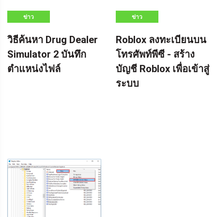
ข่าว
ข่าว
วิธีค้นหา Drug Dealer
Roblox ลงทะเบียนบน
Simulator 2 บันทึก
โทรศัพท์พีซี - สร้าง
ตำแหน่งไฟล์
บัญชี Roblox เพื่อเข้าสู่
ระบบ