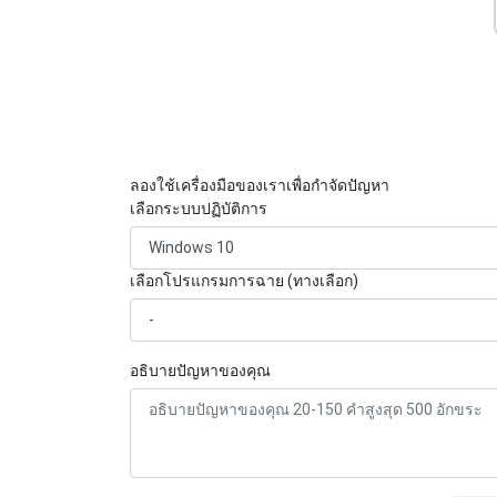
ลองใช้เครื่องมือของเราเพื่อกำจัดปัญหา
เลือกระบบปฏิบัติการ
เลือกโปรแกรมการฉาย (ทางเลือก)
อธิบายปัญหาของคุณ