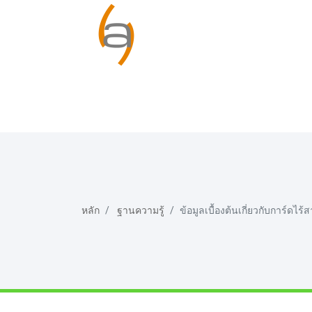
หลัก
ฐานความรู้
ข้อมูลเบื้องต้นเกี่ยวกับการ์ดไ