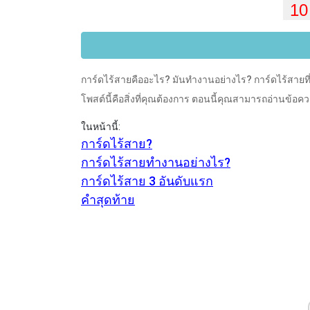
การ์ดไร้สายคืออะไร? มันทำงานอย่างไร? การ์ดไร้สายท
โพสต์นี้คือสิ่งที่คุณต้องการ ตอนนี้คุณสามารถอ่านข้อควา
ในหน้านี้:
การ์ดไร้สาย?
การ์ดไร้สายทำงานอย่างไร?
การ์ดไร้สาย 3 อันดับแรก
คำสุดท้าย