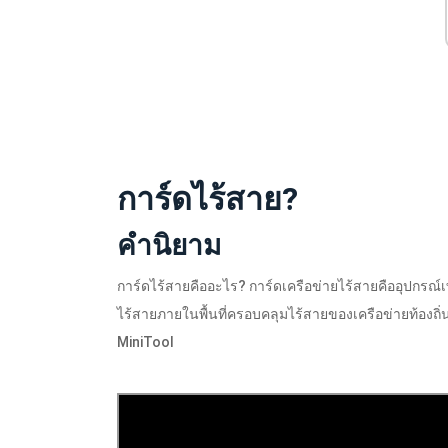
การ์ดไร้สาย?
คำนิยาม
การ์ดไร้สายคืออะไร? การ์ดเครือข่ายไร้สายคืออุปกรณ์เทอ
ไร้สายภายในพื้นที่ครอบคลุมไร้สายของเครือข่ายท้องถิ
MiniTool