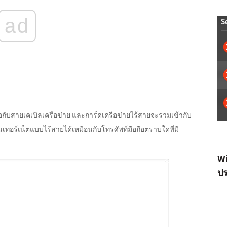
ad
มต่อกับสายเคเบิลเครือข่าย และการ์ดเครือข่ายไร้สายจะรวมเข้ากับ
ินเทอร์เน็ตแบบไร้สายได้เหมือนกับโทรศัพท์มือถือตราบใดที่มี
Wi
ปร