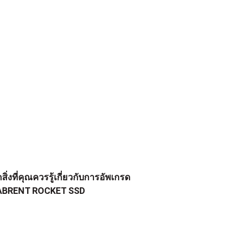
กสิ่งที่คุณควรรู้เกี่ยวกับการอัพเกรด
ABRENT ROCKET SSD