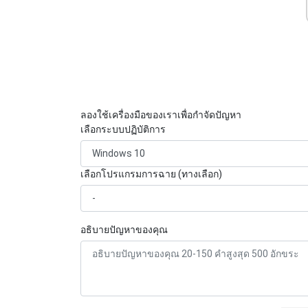
ลองใช้เครื่องมือของเราเพื่อกำจัดปัญหา
เลือกระบบปฏิบัติการ
เลือกโปรแกรมการฉาย (ทางเลือก)
อธิบายปัญหาของคุณ