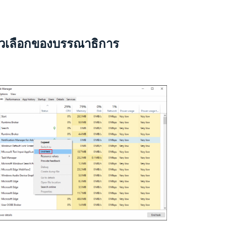
ัวเลือกของบรรณาธิการ