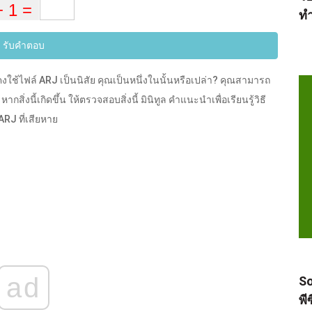
ทำ
รับคำตอบ
ยังคงใช้ไฟล์ ARJ เป็นนิสัย คุณเป็นหนึ่งในนั้นหรือเปล่า? คุณสามารถ
ิ่งนี้เกิดขึ้น ให้ตรวจสอบสิ่งนี้ มินิทูล คำแนะนำเพื่อเรียนรู้วิธี
ARJ ที่เสียหาย
ad
So
พี