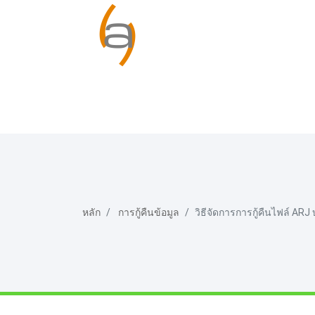
หลัก
การกู้คืนข้อมูล
วิธีจัดการการกู้คืนไฟล์ ARJ 