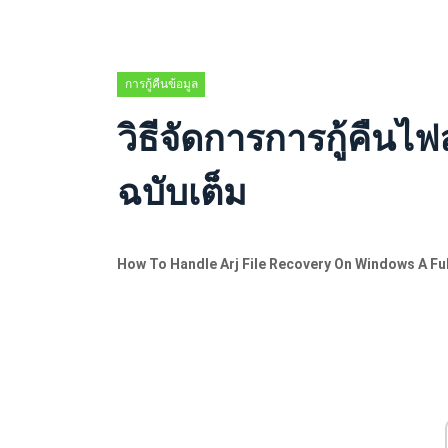
การกู้คืนข้อมูล
วิธีจัดการการกู้คืนไฟ
ฉบับเต็ม
How To Handle Arj File Recovery On Windows A Ful