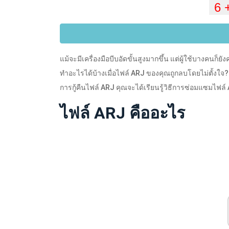
แม้จะมีเครื่องมือบีบอัดขั้นสูงมากขึ้น แต่ผู้ใช้บางคนก็
ทำอะไรได้บ้างเมื่อไฟล์ ARJ ของคุณถูกลบโดยไม่ตั้งใจ? หากส
การกู้คืนไฟล์ ARJ คุณจะได้เรียนรู้วิธีการซ่อมแซมไฟล์ 
ไฟล์ ARJ คืออะไร