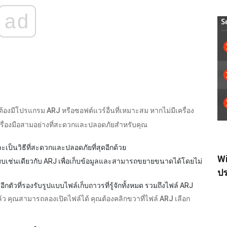
ad
ต้องมีโปรแกรม ARJ หรือซอฟต์แวร์อื่นที่เหมาะสม หากไม่มีเครื่อง
็นเครื่องมือสามอย่างที่สะดวกและปลอดภัยสำหรับคุณ
ะเป็นวิธีที่สะดวกและปลอดภัยที่สุดอีกด้วย
Wi
แบบเช่นเดียวกับ ARJ เพื่อเก็บข้อมูลและสามารถขยายขนาดได้โดยไม่
ปร
ตัวที่รองรับรูปแบบไฟล์เก็บถาวรที่รู้จักทั้งหมด รวมถึงไฟล์ ARJ
แล้ว คุณสามารถลองเปิดไฟล์ได้ คุณต้องคลิกขวาที่ไฟล์ ARJ เลือก