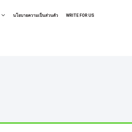
นโยบายความเป็นส่วนตัว
WRITE FOR US