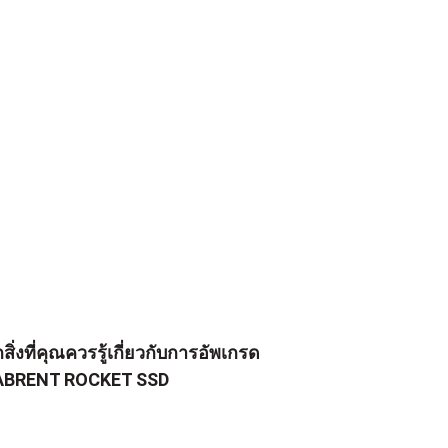
กสิ่งที่คุณควรรู้เกี่ยวกับการอัพเกรด
ABRENT ROCKET SSD