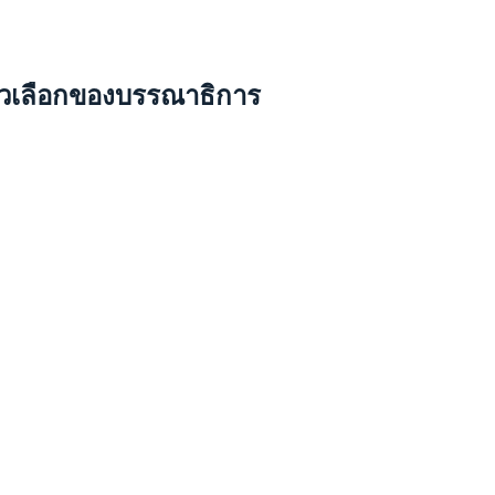
ัวเลือกของบรรณาธิการ