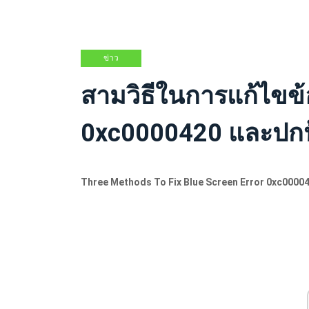
ข่าว
สามวิธีในการแก้ไขข้
0xc0000420 และปกป
Three Methods To Fix Blue Screen Error 0xc0000