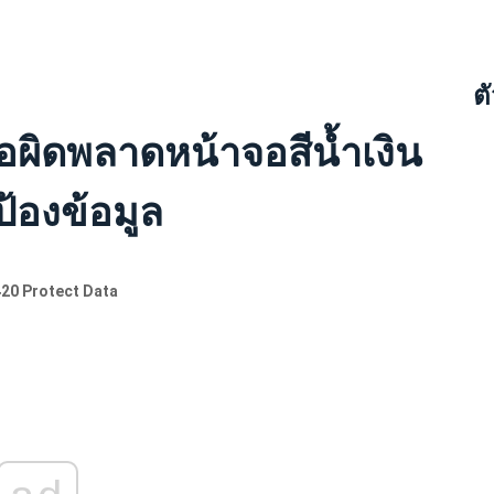
ต
อผิดพลาดหน้าจอสีน้ำเงิน
้องข้อมูล
420 Protect Data