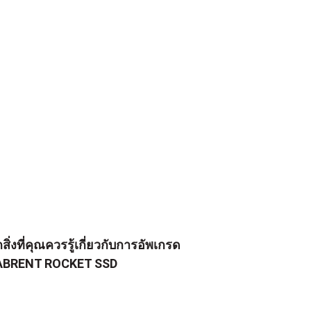
กสิ่งที่คุณควรรู้เกี่ยวกับการอัพเกรด
ABRENT ROCKET SSD