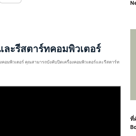
N
องและรีสตาร์ทคอมพิวเตอร์
งคอมพิวเตอร์ คุณสามารถบังคับปิดเครื่องคอมพิวเตอร์และรีสตาร์ท
่
ที
Bo