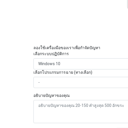
ลองใช้เครื่องมือของเราเพื่อกำจัดปัญหา
เลือกระบบปฏิบัติการ
เลือกโปรแกรมการฉาย (ทางเลือก)
อธิบายปัญหาของคุณ