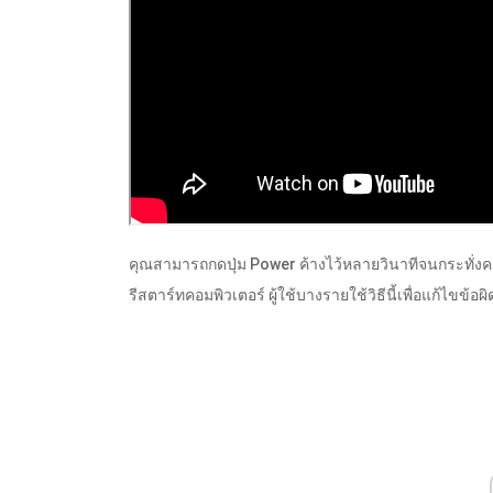
คุณสามารถกดปุ่ม Power ค้างไว้หลายวินาทีจนกระทั่งคอมพ
รีสตาร์ทคอมพิวเตอร์ ผู้ใช้บางรายใช้วิธีนี้เพื่อแก้ไขข