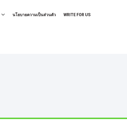
นโยบายความเป็นส่วนตัว
WRITE FOR US