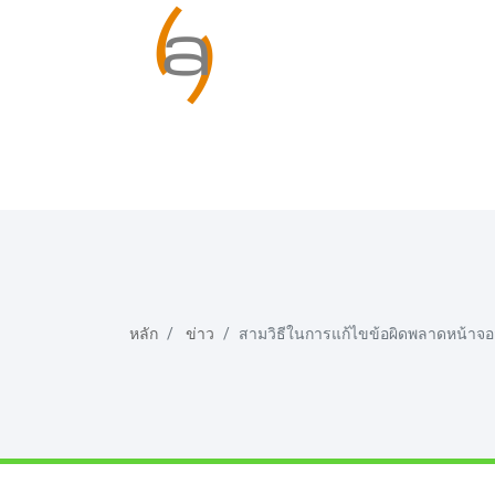
หลัก
ข่าว
สามวิธีในการแก้ไขข้อผิดพลาดหน้าจอส