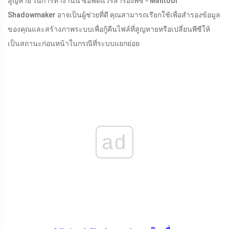
สูญหาย ในการทำงานนี้ ซอฟต์แวร์สำรองพีซี - Minitool
Shadowmaker อาจเป็นผู้ช่วยที่ดี คุณสามารถเรียกใช้เพื่อสำรองข้อมูล
ของคุณและสร้างภาพระบบเพื่อกู้คืนไฟล์ที่สูญหายหรือเปลี่ยนพีซีให้
เป็นสถานะก่อนหน้าในกรณีที่ระบบแยกย่อย
ad