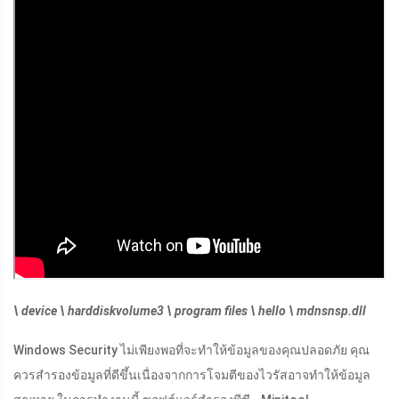
\ device \ harddiskvolume3 \ program files \ hello \
mdnsnsp.dll
Windows Security ไม่เพียงพอที่จะทำให้ข้อมูลของคุณปลอดภัย คุณ
ควรสำรองข้อมูลที่ดีขึ้นเนื่องจากการโจมตีของไวรัสอาจทำให้ข้อมูล