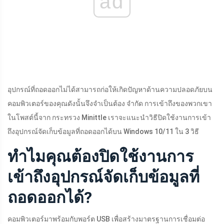
ad
อุปกรณ์ที่ถอดออกไม่ได้สามารถก่อให้เกิดปัญหาด้านความปลอดภัยบน
คอมพิวเตอร์ของคุณดังนั้นจึงจำเป็นต้อง จำกัด การเข้าถึงของพวกเขา
ในโพสต์นี้จาก กระทรวง Minittle เราจะแนะนำวิธีปิดใช้งานการเข้า
ถึงอุปกรณ์จัดเก็บข้อมูลที่ถอดออกได้บน Windows 10/11 ใน 3 วิธี
ทำไมคุณต้องปิดใช้งานการ
เข้าถึงอุปกรณ์จัดเก็บข้อมูลที่
ถอดออกได้?
คอมพิวเตอร์มาพร้อมกับพอร์ต USB เพื่อสร้างมาตรฐานการเชื่อมต่อ