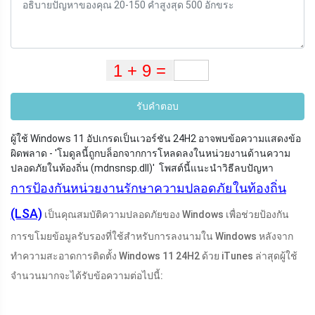
รับคำตอบ
ผู้ใช้ Windows 11 อัปเกรดเป็นเวอร์ชัน 24H2 อาจพบข้อความแสดงข้อ
ผิดพลาด - 'โมดูลนี้ถูกบล็อกจากการโหลดลงในหน่วยงานด้านความ
ปลอดภัยในท้องถิ่น (
mdnsnsp.dll
)' โพสต์นี้แนะนำวิธีลบปัญหา
การป้องกันหน่วยงานรักษาความปลอดภัยในท้องถิ่น
(LSA)
เป็นคุณสมบัติความปลอดภัยของ Windows เพื่อช่วยป้องกัน
การขโมยข้อมูลรับรองที่ใช้สำหรับการลงนามใน Windows หลังจาก
ทำความสะอาดการติดตั้ง Windows 11 24H2 ด้วย iTunes ล่าสุดผู้ใช้
จำนวนมากจะได้รับข้อความต่อไปนี้: