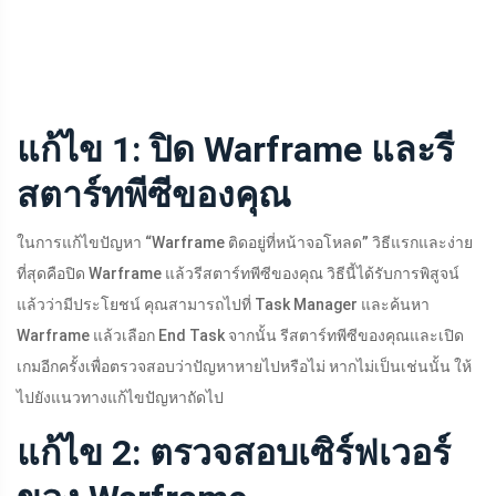
แก้ไข 1: ปิด Warframe และรี
สตาร์ทพีซีของคุณ
ในการแก้ไขปัญหา “Warframe ติดอยู่ที่หน้าจอโหลด” วิธีแรกและง่าย
ที่สุดคือปิด Warframe แล้วรีสตาร์ทพีซีของคุณ วิธีนี้ได้รับการพิสูจน์
แล้วว่ามีประโยชน์ คุณสามารถไปที่ Task Manager และค้นหา
Warframe แล้วเลือก End Task จากนั้น รีสตาร์ทพีซีของคุณและเปิด
เกมอีกครั้งเพื่อตรวจสอบว่าปัญหาหายไปหรือไม่ หากไม่เป็นเช่นนั้น ให้
ไปยังแนวทางแก้ไขปัญหาถัดไป
แก้ไข 2: ตรวจสอบเซิร์ฟเวอร์