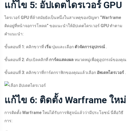
แก้ไข 5: อัปเดตไดรเวอร์ GPU
ไดรเวอร์ GPU ที่ล้าสมัยยังเป็นหนึ่งในสาเหตุของปัญหา “Warframe
ติดอยู่ที่หน้าจอการโหลด” ขอแนะนำให้อัปเดตไดรเวอร์ GPU ทำตาม
คำแนะนำ:
ขั้นตอนที่ 1: คลิกขวาที่
เริ่ม
ปุ่มและเลือก
ตัวจัดการอุปกรณ์
.
ขั้นตอนที่ 2: ดับเบิลคลิกที่
การ์ดแสดงผล
หมวดหมู่เพื่อดูอุปกรณ์ของคุณ
ขั้นตอนที่ 3: คลิกขวาที่การ์ดกราฟิกของคุณแล้วเลือก
อัพเดทไดรเวอร์
.
แก้ไข 6: ติดตั้ง Warframe ใหม่
การติดตั้ง Warframe ใหม่ได้รับการพิสูจน์แล้วว่ามีประโยชน์ นี่คือวิธี
การ: