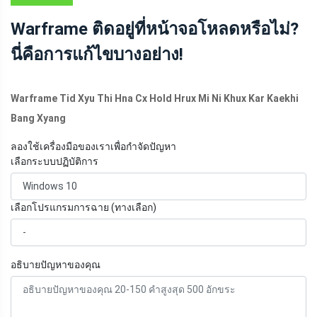
Warframe ติดอยู่ที่หน้าจอโหลดหรือไม่?
นี่คือการแก้ไขบางอย่าง!
Warframe Tid Xyu Thi Hna Cx Hold Hrux Mi Ni Khux Kar Kaekhi
Bang Xyang
ลองใช้เครื่องมือของเราเพื่อกำจัดปัญหา
เลือกระบบปฏิบัติการ
เลือกโปรแกรมการฉาย (ทางเลือก)
อธิบายปัญหาของคุณ