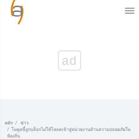
ad
หลัก
ข่าว
โมดูลนี้ถูกบล็อกไม่ให้โหลดเข้าสู่หน่วยงานด้านความปลอดภัยใน
ท้องถิ่น