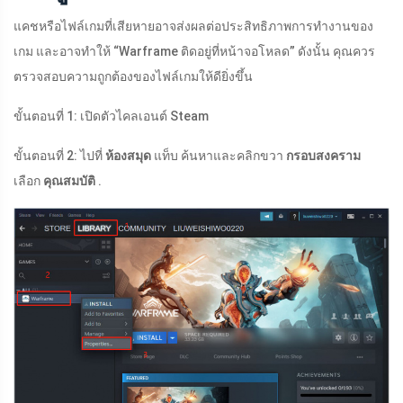
แคชหรือไฟล์เกมที่เสียหายอาจส่งผลต่อประสิทธิภาพการทำงานของ
เกม และอาจทำให้ “Warframe ติดอยู่ที่หน้าจอโหลด” ดังนั้น คุณควร
ตรวจสอบความถูกต้องของไฟล์เกมให้ดียิ่งขึ้น
ขั้นตอนที่ 1: เปิดตัวไคลเอนต์ Steam
ขั้นตอนที่ 2: ไปที่
ห้องสมุด
แท็บ ค้นหาและคลิกขวา
กรอบสงคราม
เลือก
คุณสมบัติ
.