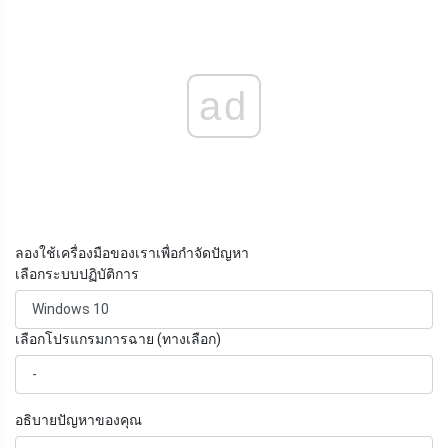
ad
ลองใช้เครื่องมือของเราเพื่อกำจัดปัญหา
เลือกระบบปฏิบัติการ
เลือกโปรแกรมการฉาย (ทางเลือก)
อธิบายปัญหาของคุณ