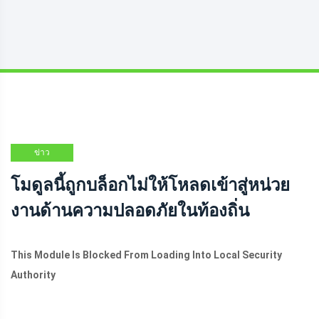
ข่าว
โมดูลนี้ถูกบล็อกไม่ให้โหลดเข้าสู่หน่วย
งานด้านความปลอดภัยในท้องถิ่น
This Module Is Blocked From Loading Into Local Security
Authority