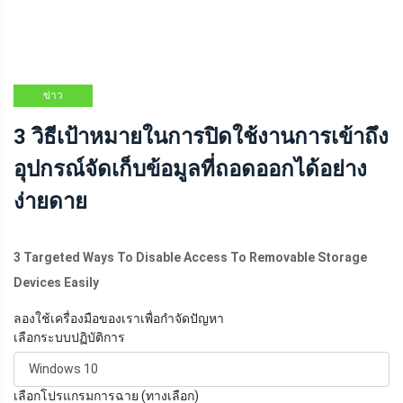
ข่าว
3 วิธีเป้าหมายในการปิดใช้งานการเข้าถึง
อุปกรณ์จัดเก็บข้อมูลที่ถอดออกได้อย่าง
ง่ายดาย
3 Targeted Ways To Disable Access To Removable Storage
Devices Easily
ลองใช้เครื่องมือของเราเพื่อกำจัดปัญหา
เลือกระบบปฏิบัติการ
เลือกโปรแกรมการฉาย (ทางเลือก)