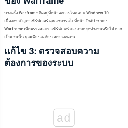
ของ Warframe
บางครั้ง Warframe ติดอยู่ที่หน้าจอการโหลดบน Windows 10
เนื่องจากปัญหาเซิร์ฟเวอร์ คุณสามารถไปที่หน้า Twitter ของ
Warframe เพื่อตรวจสอบว่าเซิร์ฟเวอร์ของเกมหยุดทำงานหรือไม่ หาก
เป็นเช่นนั้น คุณเพียงแค่ต้องรออย่างอดทน
แก้ไข 3: ตรวจสอบความ
ต้องการของระบบ
ad