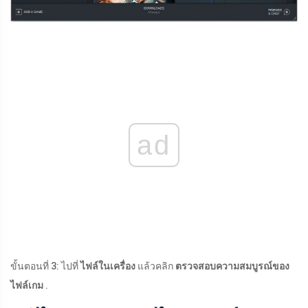
ad
ขั้นตอนที่ 3: ไปที่
ไฟล์ในเครื่อง
แล้วคลิก
ตรวจสอบความสมบูรณ์ของ
ไฟล์เกม
.