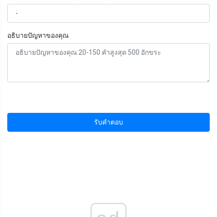
อธิบายปัญหาของคุณ
รับคำตอบ