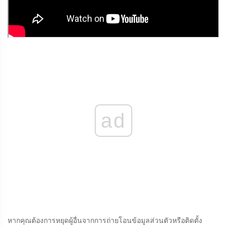
ad
หากคุณต้องการหยุดผู้อื่นจากการถ่ายโอนข้อมูลส่วนตัวหรือติดตั้ง