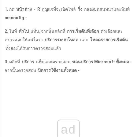
1. กด
หน้าต่าง
-
R
กุญแจที่จะเปิดไฟล์
วิ่ง
กล่องบทสนทนาและพิมพ์
msconfig
-
2. ไปที่
ทั่วไป
แท็บ. จากนั้นคลิกที่
การเริ่มต้นที่เลือก
ตัวเลือกและ
ตรวจสอบให้แน่ใจว่า
บริการระบบโหลด
และ
โหลดรายการเริ่มต้น
ทั้งสองได้รับการตรวจสอบแล้ว
3. คลิกที่
บริการ
แท็บและตรวจสอบ
ซ่อนบริการ Microsoft ทั้งหมด
-
จากนั้นตรวจสอบ
ปิดการใช้งานทั้งหมด
-
ad