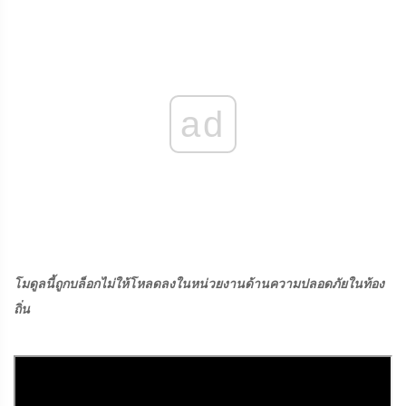
ad
โมดูลนี้ถูกบล็อกไม่ให้โหลดลงในหน่วยงานด้านความปลอดภัยในท้อง
ถิ่น