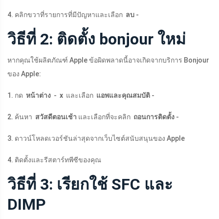
4. คลิกขวาที่รายการที่มีปัญหาและเลือก
ลบ
-
วิธีที่ 2: ติดตั้ง bonjour ใหม่
หากคุณใช้ผลิตภัณฑ์ Apple ข้อผิดพลาดนี้อาจเกิดจากบริการ Bonjour
ของ Apple:
1. กด
หน้าต่าง
-
x
และเลือก
แอพและคุณสมบัติ
-
2. ค้นหา
สวัสดีตอนเช้า
และเลือกที่จะคลิก
ถอนการติดตั้ง
-
3. ดาวน์โหลดเวอร์ชันล่าสุดจากเว็บไซต์สนับสนุนของ Apple
4. ติดตั้งและรีสตาร์ทพีซีของคุณ
วิธีที่ 3: เรียกใช้ SFC และ
DIMP