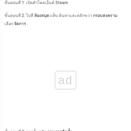
ขั้นตอนที่ 1: เปิดตัวไคลเอ็นต์ Steam
ขั้นตอนที่ 2: ไปที่
ห้องสมุด
แท็บ ค้นหาและคลิกขวา
กรอบสงคราม
เลือก
จัดการ
.
ad