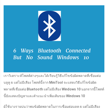
เราวิเคราะห์โพสต์ต่างๆและได้เรียนรู้วิธีแก้ไขข้อผิดพลาดที่เชื่อมต่อ
บลูทู ธ แต่ไม่มีเสียง โพสต์นี้จาก MiniTool จะแสดงวิธีแก้ไขข้อผิด
พลาดที่เชื่อมต่อ Bluetooth แต่ไม่มีเสียง Windows 10 นอกจากนี้โพสต์
นี้ยังแสดงปัญหาและคำแนะนำเพิ่มเติมของ Windows 10
ผู้ใช้บางรายบ่นว่าพบข้อผิดพลาดในการเชื่อมต่อบลูทู ธ แต่ไม่มีเสียง