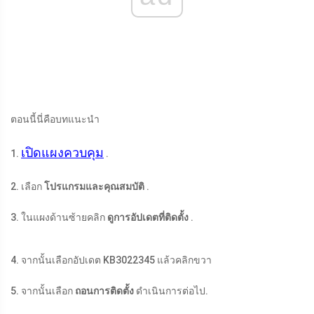
ตอนนี้นี่คือบทแนะนำ
เปิดแผงควบคุม
1.
.
2. เลือก
โปรแกรมและคุณสมบัติ
.
3. ในแผงด้านซ้ายคลิก
ดูการอัปเดตที่ติดตั้ง
.
4. จากนั้นเลือกอัปเดต KB3022345 แล้วคลิกขวา
5. จากนั้นเลือก
ถอนการติดตั้ง
ดำเนินการต่อไป.