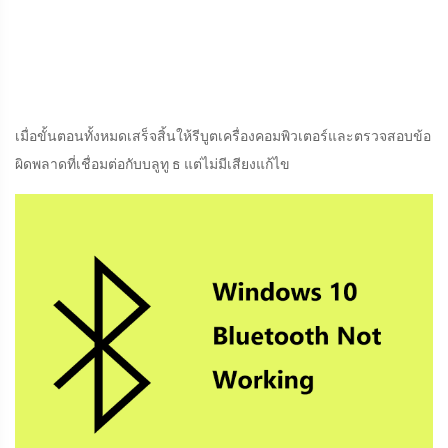
เมื่อขั้นตอนทั้งหมดเสร็จสิ้นให้รีบูตเครื่องคอมพิวเตอร์และตรวจสอบข้อ
ผิดพลาดที่เชื่อมต่อกับบลูทู ธ แต่ไม่มีเสียงแก้ไข