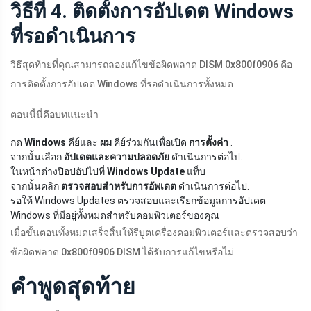
วิธีที่ 4. ติดตั้งการอัปเดต Windows
ที่รอดำเนินการ
วิธีสุดท้ายที่คุณสามารถลองแก้ไขข้อผิดพลาด DISM 0x800f0906 คือ
การติดตั้งการอัปเดต Windows ที่รอดำเนินการทั้งหมด
ตอนนี้นี่คือบทแนะนำ
กด
Windows
คีย์และ
ผม
คีย์ร่วมกันเพื่อเปิด
การตั้งค่า
.
จากนั้นเลือก
อัปเดตและความปลอดภัย
ดำเนินการต่อไป.
ในหน้าต่างป๊อปอัปไปที่
Windows Update
แท็บ
จากนั้นคลิก
ตรวจสอบสำหรับการอัพเดต
ดำเนินการต่อไป.
รอให้ Windows Updates ตรวจสอบและเรียกข้อมูลการอัปเดต
Windows ที่มีอยู่ทั้งหมดสำหรับคอมพิวเตอร์ของคุณ
เมื่อขั้นตอนทั้งหมดเสร็จสิ้นให้รีบูตเครื่องคอมพิวเตอร์และตรวจสอบว่า
ข้อผิดพลาด 0x800f0906 DISM ได้รับการแก้ไขหรือไม่
คำพูดสุดท้าย