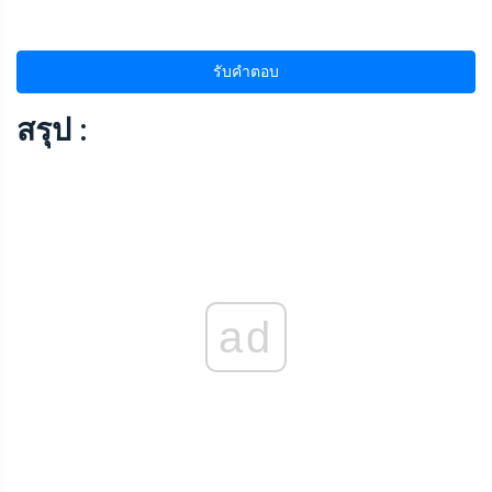
รับคำตอบ
สรุป :
ad