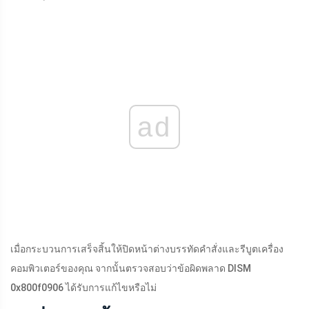
ad
เมื่อกระบวนการเสร็จสิ้นให้ปิดหน้าต่างบรรทัดคำสั่งและรีบูตเครื่อง
คอมพิวเตอร์ของคุณ จากนั้นตรวจสอบว่าข้อผิดพลาด DISM
0x800f0906 ได้รับการแก้ไขหรือไม่