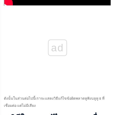
ad
ดังนั้นในส่วนต่อไปนี้เราจะแสดงวิธีแก้ไขข้อผิดพลาดหูฟังบลูทู ธ ที่
เชื่อมต่อ แต่ไม่มีเสียง