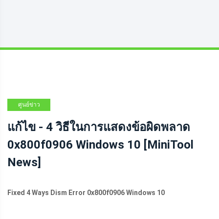
ศูนย์ข่าว
MINITOOL
แก้ไข - 4 วิธีในการแสดงข้อผิดพลาด
0x800f0906 Windows 10 [MiniTool
News]
Fixed 4 Ways Dism Error 0x800f0906 Windows 10