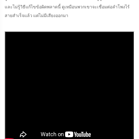
และไม่รู้วิธีแก้ไขข้อผิดพลาดนี้ ดูเหมือนพวกเขาจะเชื่อมต่อลำโพงไร้
สายสำเร็จแล้ว แต่ไม่มีเสียงออกมา