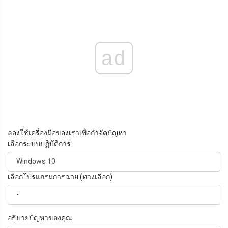
ad
ลองใช้เครื่องมือของเราเพื่อกำจัดปัญหา
เลือกระบบปฏิบัติการ
เลือกโปรแกรมการฉาย (ทางเลือก)
อธิบายปัญหาของคุณ