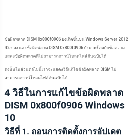
ข้อผิดพลาด DISM 0x800f0906 ยังเกิดขึ้นบน Windows Server 2012
R2 ของ และข้อผิดพลาด DISM 0x800f0906 ยังมาพร้อมกับข้อความ
แสดงข้อผิดพลาดที่ไม่สามารถดาวน์โหลดไฟล์ต้นฉบับได้
ดังนั้นในส่วนต่อไปนี้เราจะแสดงวิธีแก้ไขข้อผิดพลาด DISM ไม่
สามารถดาวน์โหลดไฟล์ต้นฉบับได้
4 วิธีในการแก้ไขข้อผิดพลาด
DISM 0x800f0906 Windows
10
วิธีที่ 1. ถอนการติดตั้งการอัปเดต