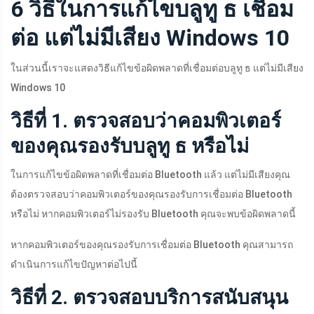
6 วิธีในการแก้ไขบลูทู ธ เชื่อม
ต่อ แต่ไม่มีเสียง Windows 10
ในส่วนนี้เราจะแสดงวิธีแก้ไขข้อผิดพลาดที่เชื่อมต่อบลูทู ธ แต่ไม่มีเสียง
Windows 10
วิธีที่ 1. ตรวจสอบว่าคอมพิวเตอร์
ของคุณรองรับบลูทู ธ หรือไม่
ในการแก้ไขข้อผิดพลาดที่เชื่อมต่อ Bluetooth แล้ว แต่ไม่มีเสียงคุณ
ต้องตรวจสอบว่าคอมพิวเตอร์ของคุณรองรับการเชื่อมต่อ Bluetooth
หรือไม่ หากคอมพิวเตอร์ไม่รองรับ Bluetooth คุณจะพบข้อผิดพลาดนี้
หากคอมพิวเตอร์ของคุณรองรับการเชื่อมต่อ Bluetooth คุณสามารถ
ดำเนินการแก้ไขปัญหาต่อไปนี้
วิธีที่ 2. ตรวจสอบบริการสนับสนุน