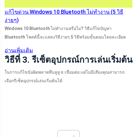
แก้ไขด่วน Windows 10 Bluetooth ไม่ทำงาน (5 วิธี
ง่ายๆ)
Windows 10 Bluetooth ไม่ทำงานหรือไม่? วิธีแก้ไขปัญหา
Bluetooth โพสต์นี้จะแสดงวิธีง่ายๆ 5 วิธีพร้อมขั้นตอนโดยละเอียด
อ่านเพิ่มเติม
วิธีที่ 3. รีเซ็ตอุปกรณ์การเล่นเริ่มต้น
ในการแก้ไขข้อผิดพลาดที่บลูทู ธ เชื่อมต่อ แต่ไม่มีเสียงคุณสามารถ
เลือกรีเซ็ตอุปกรณ์เล่นเริ่มต้นได้