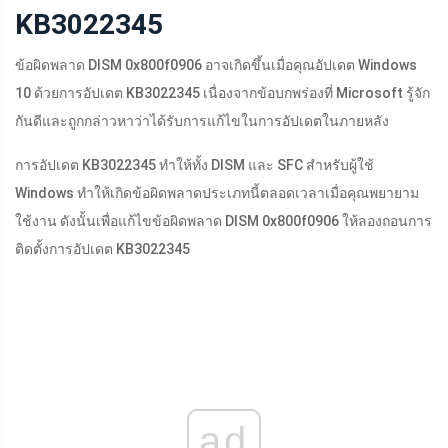
KB3022345
ข้อผิดพลาด DISM 0x800f0906 อาจเกิดขึ้นเมื่อคุณอัปเดต Windows
10 ด้วยการอัปเดต KB3022345 เนื่องจากข้อบกพร่องที่ Microsoft รู้จัก
กันดีและถูกกล่าวหาว่าได้รับการแก้ไขในการอัปเดตในภายหลัง
การอัปเดต KB3022345 ทำให้ทั้ง DISM และ SFC สำหรับผู้ใช้
Windows ทำให้เกิดข้อผิดพลาดประเภทนี้ตลอดเวลาเมื่อคุณพยายาม
ใช้งาน ดังนั้นเพื่อแก้ไขข้อผิดพลาด DISM 0x800f0906 ให้ลองถอนการ
ติดตั้งการอัปเดต KB3022345
ad