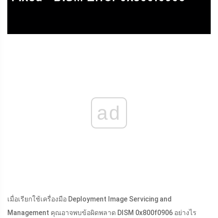
ad
เมื่อเรียกใช้เครื่องมือ Deployment Image Servicing and
Management คุณอาจพบข้อผิดพลาด DISM 0x800f0906 อย่างไร