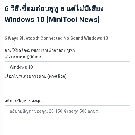
MINITOOL
6 วิธีเชื่อมต่อบลูทู ธ แต่ไม่มีเสียง
Windows 10 [MiniTool News]
6 Ways Bluetooth Connected No Sound Windows 10
ลองใช้เครื่องมือของเราเพื่อกำจัดปัญหา
เลือกระบบปฏิบัติการ
เลือกโปรแกรมการฉาย (ทางเลือก)
อธิบายปัญหาของคุณ