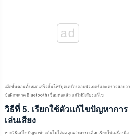
ad
เมื่อขั้นตอนทั้งหมดเสร็จสิ้นให้รีบูตเครื่องคอมพิวเตอร์และตรวจสอบว่า
ข้อผิดพลาด Bluetooth เชื่อมต่อแล้ว แต่ไม่มีเสียงแก้ไข
วิธีที่ 5. เรียกใช้ตัวแก้ไขปัญหาการ
เล่นเสียง
หากวิธีแก้ไขปัญหาข้างต้นไม่ได้ผลคุณสามารถเลือกเรียกใช้เครื่องมือ