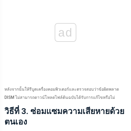
ad
หลังจากนั้นให้รีบูตเครื่องคอมพิวเตอร์และตรวจสอบว่าข้อผิดพลาด
DISM ไม่สามารถดาวน์โหลดไฟล์ต้นฉบับได้รับการแก้ไขหรือไม่
วิธีที่ 3. ซ่อมแซมความเสียหายด้วย
ตนเอง