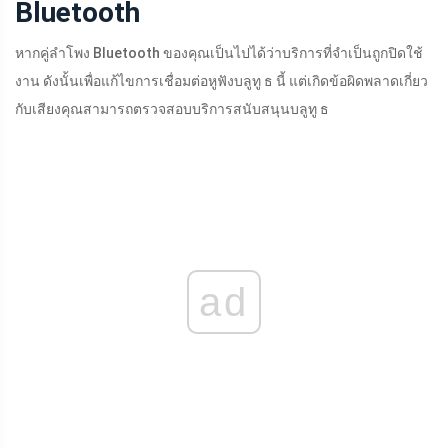
Bluetooth
หากคู่ลำโพง Bluetooth ของคุณเป็นไปได้ว่าบริการที่จำเป็นถูกปิดใช้
งาน ดังนั้นเพื่อแก้ไขการเชื่อมต่อหูฟังบลูทู ธ นี้ แต่เกิดข้อผิดพลาดเกี่ยว
กับเสียงคุณสามารถตรวจสอบบริการสนับสนุนบลูทู ธ
ad