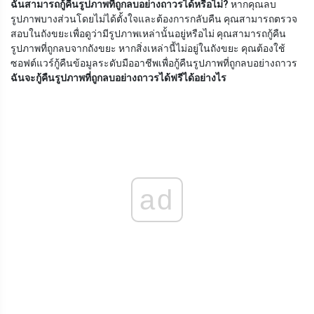
ฉันสามารถกู้คืนรูปภาพที่ถูกลบอย่างถาวรได้หรือไม่?
หากคุณลบ
รูปภาพบางส่วนโดยไม่ได้ตั้งใจและต้องการกลับคืน คุณสามารถตรวจ
สอบในถังขยะเพื่อดูว่ามีรูปภาพเหล่านั้นอยู่หรือไม่ คุณสามารถกู้คืน
รูปภาพที่ถูกลบจากถังขยะ หากสิ่งเหล่านี้ไม่อยู่ในถังขยะ คุณต้องใช้
ซอฟต์แวร์กู้คืนข้อมูลระดับมืออาชีพเพื่อกู้คืนรูปภาพที่ถูกลบอย่างถาวร
ฉันจะกู้คืนรูปภาพที่ถูกลบอย่างถาวรได้ฟรีได้อย่างไร
ad