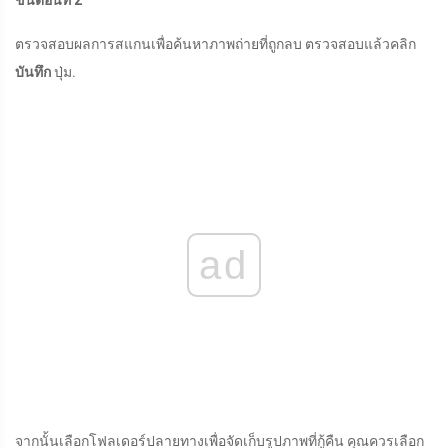
ขั้นตอนที่ 2
ตรวจสอบผลการสแกนเพื่อค้นหาภาพถ่ายที่ถูกลบ ตรวจสอบแล้วคลิก
บันทึก
ปุ่ม.
ad
จากนั้นเลือกโฟลเดอร์ปลายทางเพื่อจัดเก็บรูปภาพที่กู้คืน คุณควรเลือก