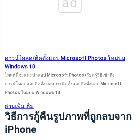
ad
ดาวน์โหลด/ติดตั้งแอป Microsoft Photos ใหม่บน
Windows 10
โพสต์นี้จะแนะนำแอป Microsoft Photos เรียนรู้วิธีเข้าถึง
ดาวน์โหลดและติดตั้ง ถอนการติดตั้งและติดตั้งแอป Microsoft
Photos ใหม่บน Windows 10
อ่านเพิ่มเติม
วิธีการกู้คืนรูปภาพที่ถูกลบจาก
iPhone