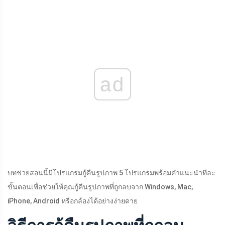
ad
บทช่วยสอนนี้มีโปรแกรมกู้คืนรูปภาพ 5 โปรแกรมพร้อมคำแนะนำทีละ
ขั้นตอนเพื่อช่วยให้คุณกู้คืนรูปภาพที่ถูกลบจาก Windows, Mac,
iPhone, Android หรือกล้องได้อย่างง่ายดาย