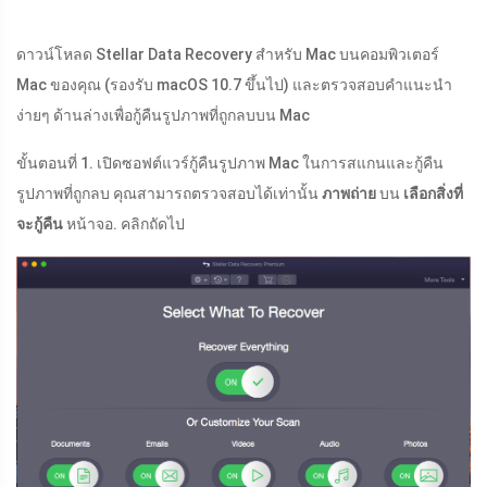
ดาวน์โหลด Stellar Data Recovery สำหรับ Mac บนคอมพิวเตอร์
Mac ของคุณ (รองรับ macOS 10.7 ขึ้นไป) และตรวจสอบคำแนะนำ
ง่ายๆ ด้านล่างเพื่อกู้คืนรูปภาพที่ถูกลบบน Mac
ขั้นตอนที่ 1. เปิดซอฟต์แวร์กู้คืนรูปภาพ Mac ในการสแกนและกู้คืน
รูปภาพที่ถูกลบ คุณสามารถตรวจสอบได้เท่านั้น
ภาพถ่าย
บน
เลือกสิ่งที่
จะกู้คืน
หน้าจอ. คลิกถัดไป