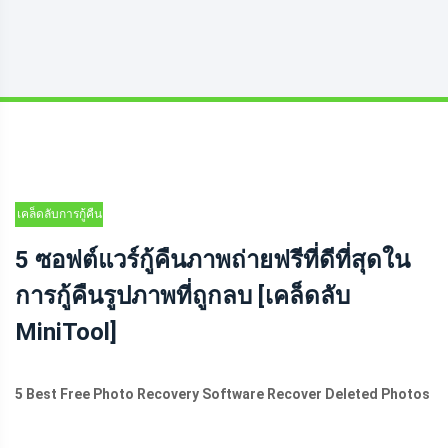
เคล็ดลับการกู้คืน
ข้อมูล
5 ซอฟต์แวร์กู้คืนภาพถ่ายฟรีที่ดีที่สุดใน
การกู้คืนรูปภาพที่ถูกลบ [เคล็ดลับ
MiniTool]
5 Best Free Photo Recovery Software Recover Deleted Photos