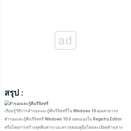
ad
สรุป :
เรียนรู้วิธีการสำรองและกู้คืนรีจิสทรีใน Windows 10 คุณสามารถ
สำรองและกู้คืนรีจิสทรี Windows 10 ด้วยตนเองใน Registry Editor
หรือโดยการสร้างจุดคืนค่าระบบ ตรวจสอบคู่มือโดยละเอียดด้านล่าง