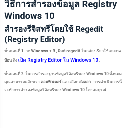
วิธีการสำรองข้อมูล Registry
Windows 10
สำรองรีจิสทรีโดยใช้ Regedit
(Registry Editor)
ขั้นตอนที่ 1. กด
Windows + R
, พิมพ์
regedit
ในกล่องเรียกใช้และกด
เปิด Registry Editor ใน Windows 10
ป้อน
ถึง
.
ขั้นตอนที่ 2. ในการสำรองฐานข้อมูลรีจิสทรีของ Windows 10 ทั้งหมด
คุณสามารถคลิกขวา
คอมพิวเตอร์
และเลือก
ส่งออก
. การดำเนินการนี้
จะทำการสำรองข้อมูลรีจิสทรีของ Windows 10 โดยสมบูรณ์