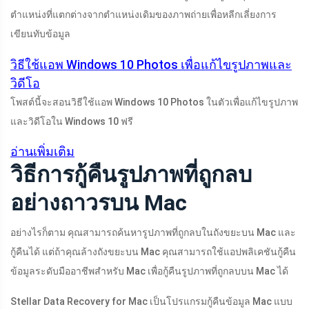
ตำแหน่งที่แตกต่างจากตำแหน่งเดิมของภาพถ่ายเพื่อหลีกเลี่ยงการ
เขียนทับข้อมูล
วิธีใช้แอพ Windows 10 Photos เพื่อแก้ไขรูปภาพและ
วิดีโอ
โพสต์นี้จะสอนวิธีใช้แอพ Windows 10 Photos ในตัวเพื่อแก้ไขรูปภาพ
และวิดีโอใน Windows 10 ฟรี
อ่านเพิ่มเติม
วิธีการกู้คืนรูปภาพที่ถูกลบ
อย่างถาวรบน Mac
อย่างไรก็ตาม คุณสามารถค้นหารูปภาพที่ถูกลบในถังขยะบน Mac และ
กู้คืนได้ แต่ถ้าคุณล้างถังขยะบน Mac คุณสามารถใช้แอปพลิเคชันกู้คืน
ข้อมูลระดับมืออาชีพสำหรับ Mac เพื่อกู้คืนรูปภาพที่ถูกลบบน Mac ได้
Stellar Data Recovery for Mac เป็นโปรแกรมกู้คืนข้อมูล Mac แบบ