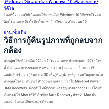
วิธีเปิดและใช้แอพกล้อง Windows 10 เพื่อถ่ายภาพ/
วิดีโอ
โพสต์นี้จะสอนวิธีเปิดและใช้แอพกล้อง Windows 10 วิธีดาวน์โหลด
ติดตั้ง ถอนการติดตั้ง ติดตั้งแอพกล้องใหม่บน Windows 10
อ่านเพิ่มเติม
วิธีการกู้คืนรูปภาพที่ถูกลบจาก
กล้อง
หากคุณใช้กล้อง กล้องวิดีโอ หรือโดรนในการถ่ายภาพและวิดีโอ โดย
ทั่วไป คุณสามารถถอดการ์ดหน่วยความจำออกจากกล้องและใช้
แอปพลิเคชันการกู้คืนการ์ด SD เพื่อกู้คืนรูปภาพที่ถูกลบหรือสูญหายได้
หากคุณใช้คอมพิวเตอร์ Windows คุณสามารถใช้ MiniTool Power
Data Recovery เพื่อกู้คืนไฟล์ที่ถูกลบหรือสูญหายจากการ์ด SD ได้ฟรี
สำหรับผู้ใช้ Mac ให้ใช้ Stellar Data Recovery สำหรับ Mac คำ
แนะนำโดยละเอียดรวมอยู่ด้านบน