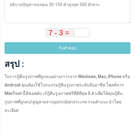
รับคำตอบ
สรุป :
ในการกู้คืนรูปภาพที่ถูกลบอย่างถาวรจาก Windows, Mac, iPhone หรือ
Android คุณต้องใช้โปรแกรมกู้คืนรูปภาพระดับมืออาชีพ โพสต์จาก
MiniTool นี้มีซอฟต์แวร์กู้คืนรูปภาพฟรีที่ดีที่สุด 5 ตัวเพื่อให้คุณกู้คืน
รูปภาพที่ถูกลบ/สูญหายจากอุปกรณ์ทุกประเภท รวมคำแนะนำโดย
ละเอียด