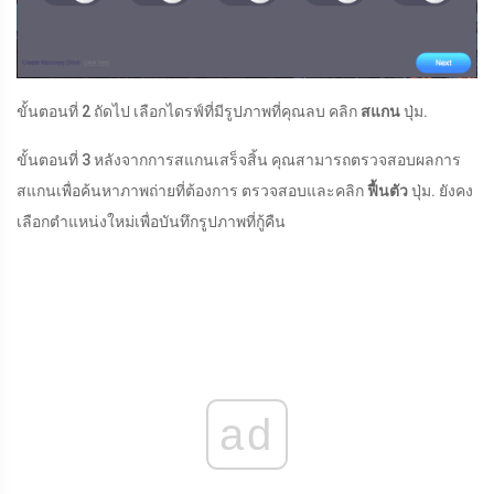
ขั้นตอนที่ 2 ถัดไป เลือกไดรฟ์ที่มีรูปภาพที่คุณลบ คลิก
สแกน
ปุ่ม.
ขั้นตอนที่ 3 หลังจากการสแกนเสร็จสิ้น คุณสามารถตรวจสอบผลการ
สแกนเพื่อค้นหาภาพถ่ายที่ต้องการ ตรวจสอบและคลิก
ฟื้นตัว
ปุ่ม. ยังคง
เลือกตำแหน่งใหม่เพื่อบันทึกรูปภาพที่กู้คืน
ad