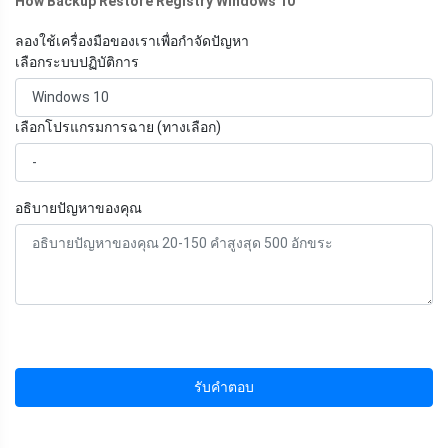
How Backup Restore Registry Windows 10
ลองใช้เครื่องมือของเราเพื่อกำจัดปัญหา
เลือกระบบปฏิบัติการ
เลือกโปรแกรมการฉาย (ทางเลือก)
อธิบายปัญหาของคุณ
รับคำตอบ