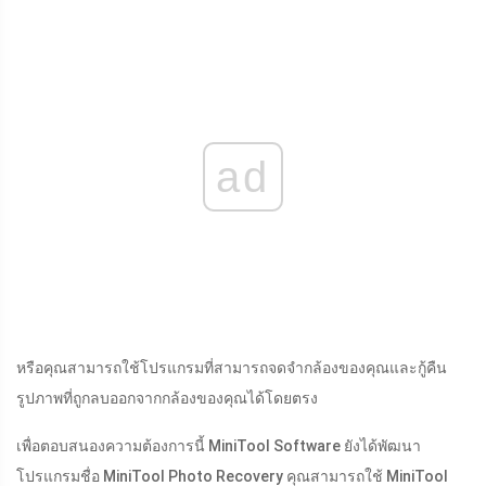
ad
หรือคุณสามารถใช้โปรแกรมที่สามารถจดจำกล้องของคุณและกู้คืน
รูปภาพที่ถูกลบออกจากกล้องของคุณได้โดยตรง
เพื่อตอบสนองความต้องการนี้ MiniTool Software ยังได้พัฒนา
โปรแกรมชื่อ MiniTool Photo Recovery คุณสามารถใช้ MiniTool