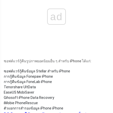
ad
ซอฟต์แวร์กู้คืนรูปภาพยอดนิยมอื่น ๆ สำหรับ iPhone ได้แก่:
ซอฟต์แวร์กู้คืนข้อมูล Stellar สำหรับ iPhone
การกู้คืนข้อมูล Fonepaw iPhone
การกู้คืนข้อมูล FoneLab iPhone
Tenorshare UltData
EaseUS MobiSaver
Gihosoft iPhone Data Recovery
iMobie PhoneRescue
ตัวแยกการสำรองข้อมูล iPhone iPhone