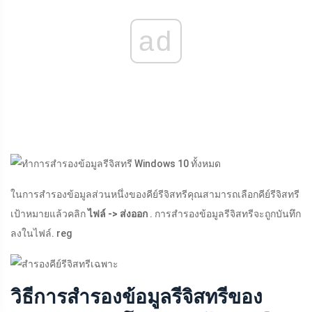
ad
ในการสำรองข้อมูลส่วนหนึ่งของคีย์รีจิสทรีคุณสามารถเลือกคีย์รีจิสทรี
เป้าหมายแล้วคลิก
ไฟล์ -> ส่งออก
. การสำรองข้อมูลรีจิสทรีจะถูกบันทึก
ลงในไฟล์. reg
วิธีการสำรองข้อมูลรีจิสทรีของ