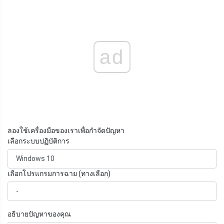
ad
ลองใช้เครื่องมือของเราเพื่อกำจัดปัญหา
เลือกระบบปฏิบัติการ
เลือกโปรแกรมการฉาย (ทางเลือก)
อธิบายปัญหาของคุณ