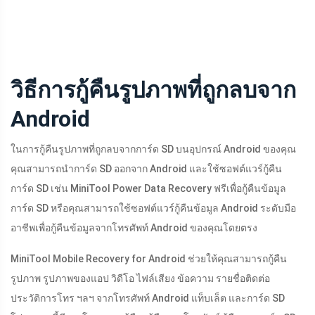
วิธีการกู้คืนรูปภาพที่ถูกลบจาก
Android
ในการกู้คืนรูปภาพที่ถูกลบจากการ์ด SD บนอุปกรณ์ Android ของคุณ
คุณสามารถนำการ์ด SD ออกจาก Android และใช้ซอฟต์แวร์กู้คืน
การ์ด SD เช่น MiniTool Power Data Recovery ฟรีเพื่อกู้คืนข้อมูล
การ์ด SD หรือคุณสามารถใช้ซอฟต์แวร์กู้คืนข้อมูล Android ระดับมือ
อาชีพเพื่อกู้คืนข้อมูลจากโทรศัพท์ Android ของคุณโดยตรง
MiniTool Mobile Recovery for Android ช่วยให้คุณสามารถกู้คืน
รูปภาพ รูปภาพของแอป วิดีโอ ไฟล์เสียง ข้อความ รายชื่อติดต่อ
ประวัติการโทร ฯลฯ จากโทรศัพท์ Android แท็บเล็ต และการ์ด SD