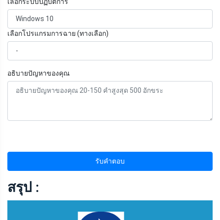
เลือกระบบปฏิบัติการ
เลือกโปรแกรมการฉาย (ทางเลือก)
อธิบายปัญหาของคุณ
รับคำตอบ
สรุป :