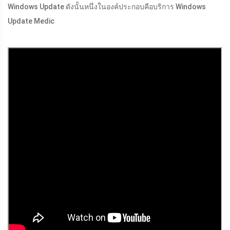
Windows Update ดังนั้นหนึ่งในองค์ประกอบคือบริการ Windows
Update Medic