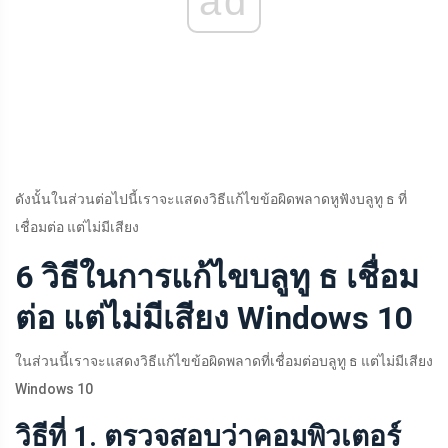
ad
ดังนั้นในส่วนต่อไปนี้เราจะแสดงวิธีแก้ไขข้อผิดพลาดหูฟังบลูทู ธ ที่
เชื่อมต่อ แต่ไม่มีเสียง
6 วิธีในการแก้ไขบลูทู ธ เชื่อม
ต่อ แต่ไม่มีเสียง Windows 10
ในส่วนนี้เราจะแสดงวิธีแก้ไขข้อผิดพลาดที่เชื่อมต่อบลูทู ธ แต่ไม่มีเสียง
Windows 10
วิธีที่ 1. ตรวจสอบว่าคอมพิวเตอร์