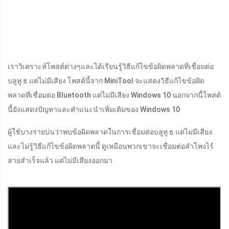
เราวิเคราะห์โพสต์ต่างๆและได้เรียนรู้วิธีแก้ไขข้อผิดพลาดที่เชื่อมต่อ
บลูทู ธ แต่ไม่มีเสียง โพสต์นี้จาก MiniTool จะแสดงวิธีแก้ไขข้อผิด
พลาดที่เชื่อมต่อ Bluetooth แต่ไม่มีเสียง Windows 10 นอกจากนี้โพสต์
นี้ยังแสดงปัญหาและคำแนะนำเพิ่มเติมของ Windows 10
ผู้ใช้บางรายบ่นว่าพบข้อผิดพลาดในการเชื่อมต่อบลูทู ธ แต่ไม่มีเสียง
และไม่รู้วิธีแก้ไขข้อผิดพลาดนี้ ดูเหมือนพวกเขาจะเชื่อมต่อลำโพงไร้
สายสำเร็จแล้ว แต่ไม่มีเสียงออกมา