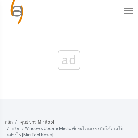
ad
หลัก
ศูนย์ข่าว Minitool
บริการ Windows Update Medic คืออะไรและจะปิดใช้งานได้
อย่างไร [MiniTool News]