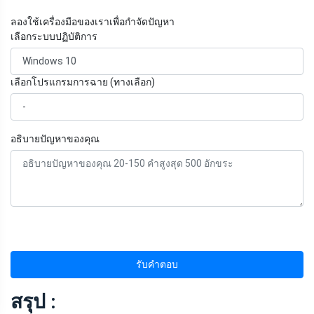
ลองใช้เครื่องมือของเราเพื่อกำจัดปัญหา
เลือกระบบปฏิบัติการ
เลือกโปรแกรมการฉาย (ทางเลือก)
อธิบายปัญหาของคุณ
รับคำตอบ
สรุป :