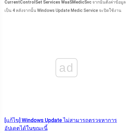
CurrentControlSet Services WaaSMedicSvc
จากนั้นตั้งค่าข้อมูล
เป็น 4 หลังจากนั้น Windows Update Medic Service จะปิดใช้งาน
ad
[แก้ไข] Windows Update ไม่สามารถตรวจหาการ
อัปเดตได้ในขณะนี้