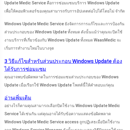
Update Medic Service คือการซ่อมแซมบริการ Windows Update
เพื่อให้คอมพิวเตอร์ของคุณสามารถรับการอัปเดตต่อไปได้โดยไม่ จำกัด
Windows Update Medic Service ยังจัดการการแก้ไขและการป้องกัน
ส่วนประกอบของ Windows Update ทั้งหมด ดังนั้นแม้ว่าคุณจะปิดใช้
งานบริการที่เกี่ยวข้องกับ Windows Update ทั้งหมด WaasMedic จะ
เริ่มการทำงานใหม่ในบางจุด
3 วิธีแก้ไขสำหรับส่วนประกอบ Windows Update ต้อง
ได้รับการซ่อมแซม
คุณอาจพบข้อผิดพลาดในการซ่อมแซมส่วนประกอบของ Windows
Update เมื่อเรียกใช้ Windows Update โพสต์นี้ให้คำตอบแก่คุณ
อ่านเพิ่มเติม
อย่างไรก็ตามคุณสามารถเลือกปิดใช้งาน Windows Update Medic
Service ได้เช่นกัน แต่คุณอาจได้รับข้อความแสดงข้อผิดพลาด
Windows Update Medic Service access ถูกปฏิเสธเมื่อปิดใช้งาน