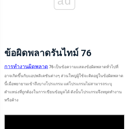
ad
ข้อผิดพลาดรันไทม์ 76
การทำงานผิดพลาด
76 เป็นข้อความแสดงข้อผิดพลาดทั่วไปที่
อาจเกิดขึ้นกับแอปพลิเคชันต่างๆ ส่วนใหญ่ผู้ใช้จะติดอยู่ในข้อผิดพลาด
นี้เมื่อพยายามเข้าถึงบางโปรแกรม แต่โปรแกรมไม่สามารถระบุ
ตำแหน่งที่ถูกต้องในการเขียนข้อมูลได้ ดังนั้นโปรแกรมจึงหยุดทำงาน
หรือค้าง