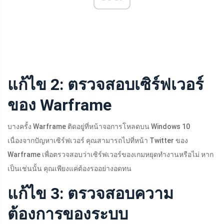
แก้ไข 2: ตรวจสอบเซิร์ฟเวอร์
ของ Warframe
บางครั้ง Warframe ติดอยู่ที่หน้าจอการโหลดบน Windows 10
เนื่องจากปัญหาเซิร์ฟเวอร์ คุณสามารถไปที่หน้า Twitter ของ
Warframe เพื่อตรวจสอบว่าเซิร์ฟเวอร์ของเกมหยุดทำงานหรือไม่ หาก
เป็นเช่นนั้น คุณเพียงแค่ต้องรออย่างอดทน
แก้ไข 3: ตรวจสอบความ
ต้องการของระบบ