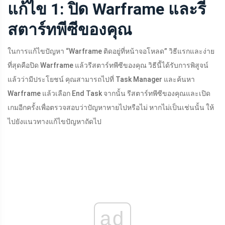
แก้ไข 1: ปิด Warframe และรี
สตาร์ทพีซีของคุณ
ในการแก้ไขปัญหา “Warframe ติดอยู่ที่หน้าจอโหลด” วิธีแรกและง่าย
ที่สุดคือปิด Warframe แล้วรีสตาร์ทพีซีของคุณ วิธีนี้ได้รับการพิสูจน์
แล้วว่ามีประโยชน์ คุณสามารถไปที่ Task Manager และค้นหา
Warframe แล้วเลือก End Task จากนั้น รีสตาร์ทพีซีของคุณและเปิด
เกมอีกครั้งเพื่อตรวจสอบว่าปัญหาหายไปหรือไม่ หากไม่เป็นเช่นนั้น ให้
ไปยังแนวทางแก้ไขปัญหาถัดไป
ad