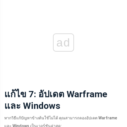
ad
แก้ไข 7: อัปเดต Warframe
และ Windows
หากวิธีแก้ปัญหาข้างต้นใช้ไม่ได้ คุณสามารถลองอัปเดต Warframe
และ Windows เป็นเวอร์ชันล่าสุด: