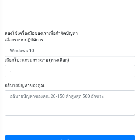
ลองใช้เครื่องมือของเราเพื่อกำจัดปัญหา
เลือกระบบปฏิบัติการ
เลือกโปรแกรมการฉาย (ทางเลือก)
อธิบายปัญหาของคุณ