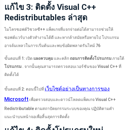
แก้ไข 3: ติดตั้ง Visual C++
Redistributables ล่าสุด
ไมโครซอฟต์วิชวลซี++ แพ็คเกจที่แจกจ่ายต่อได้สามารถช่วยให้
ซอฟต์แวร์บางตัวทำงานได้ดี และหากล้าสมัยหรือหายไป โปรแกรม
อาจล้มเหลวในการเริ่มต้นและพบข้อผิดพลาดรันไทม์ 76
ขั้นตอนที่ 1: เปิด
แผงควบคุม
และคลิก
ถอนการติดตั้งโปรแกรม
ภายใต้
โปรแกรม
. จากนั้นคุณสามารถตรวจสอบเวอร์ชันของ Visual C++ ที่
ติดตั้งได้
เว็บไซต์อย่างเป็นทางการของ
ขั้นตอนที่ 2: ตอนนี้ไปที่
Microsoft
เพื่อตรวจสอบและดาวน์โหลดแพ็คเกจ Visual C++
Redistributable ตามสถาปัตยกรรมระบบของคุณ ปฏิบัติตามคำ
แนะนำบนหน้าจอเพื่อสิ้นสุดการติดตั้ง