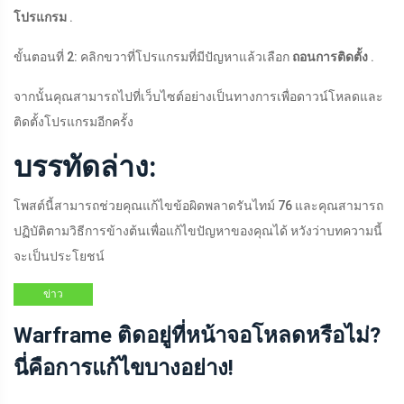
โปรแกรม
.
ขั้นตอนที่ 2: คลิกขวาที่โปรแกรมที่มีปัญหาแล้วเลือก
ถอนการติดตั้ง
.
จากนั้นคุณสามารถไปที่เว็บไซต์อย่างเป็นทางการเพื่อดาวน์โหลดและ
ติดตั้งโปรแกรมอีกครั้ง
บรรทัดล่าง:
โพสต์นี้สามารถช่วยคุณแก้ไขข้อผิดพลาดรันไทม์ 76 และคุณสามารถ
ปฏิบัติตามวิธีการข้างต้นเพื่อแก้ไขปัญหาของคุณได้ หวังว่าบทความนี้
จะเป็นประโยชน์
ข่าว
Warframe ติดอยู่ที่หน้าจอโหลดหรือไม่?
นี่คือการแก้ไขบางอย่าง!