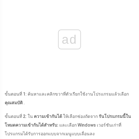
ad
ขั้นตอนที่ 1: ค้นหาและคลิกขวาที่ตัวเรียกใช้งานโปรแกรมแล้วเลือก
คุณสมบัติ
.
ขั้นตอนที่ 2: ใน
ความเข้ากันได้
ให้เลือกช่องถัดจาก
รันโปรแกรมนี้ใน
โหมดความเข้ากันได้สำหรับ:
และเลือก Windows เวอร์ชันเก่าที่
โปรแกรมได้รับการออกแบบจากเมนูแบบเลื่อนลง