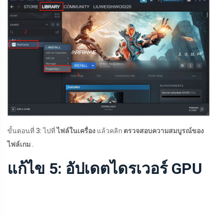
ขั้นตอนที่ 3: ไปที่
ไฟล์ในเครื่อง
แล้วคลิก
ตรวจสอบความสมบูรณ์ของ
ไฟล์เกม
.
แก้ไข 5: อัปเดตไดรเวอร์ GPU