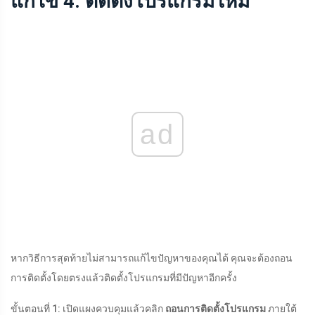
แก้ไข 4: ติดตั้งโปรแกรมใหม่
ad
หากวิธีการสุดท้ายไม่สามารถแก้ไขปัญหาของคุณได้ คุณจะต้องถอน
การติดตั้งโดยตรงแล้วติดตั้งโปรแกรมที่มีปัญหาอีกครั้ง
ขั้นตอนที่ 1: เปิดแผงควบคุมแล้วคลิก
ถอนการติดตั้งโปรแกรม
ภายใต้