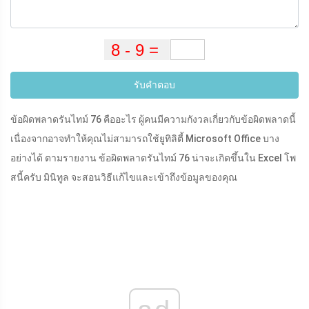
รับคำตอบ
ข้อผิดพลาดรันไทม์ 76 คืออะไร ผู้คนมีความกังวลเกี่ยวกับข้อผิดพลาดนี้
เนื่องจากอาจทำให้คุณไม่สามารถใช้ยูทิลิตี้ Microsoft Office บาง
อย่างได้ ตามรายงาน ข้อผิดพลาดรันไทม์ 76 น่าจะเกิดขึ้นใน Excel โพ
สนี้ครับ มินิทูล จะสอนวิธีแก้ไขและเข้าถึงข้อมูลของคุณ