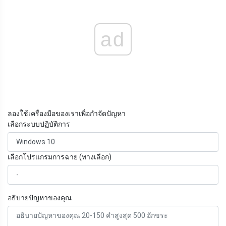
ad
ลองใช้เครื่องมือของเราเพื่อกำจัดปัญหา
เลือกระบบปฏิบัติการ
เลือกโปรแกรมการฉาย (ทางเลือก)
อธิบายปัญหาของคุณ