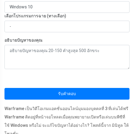
เลือกโปรแกรมการฉาย (ทางเลือก)
อธิบายปัญหาของคุณ
รับคำตอบ
Warframe เป็นวิดีโอเกมแอคชั่นออนไลน์มุมมองบุคคลที่ 3 ที่เล่นได้ฟรี
Warframe ติดอยู่ที่หน้าจอโหลดเมื่อคุณพยายามเปิดหรือเล่นบนพีซีที่
ใช้ Windows หรือไม่ จะแก้ไขปัญหาได้อย่างไร? โพสต์นี้จาก มินิทูล ให้
โซลูชั่น