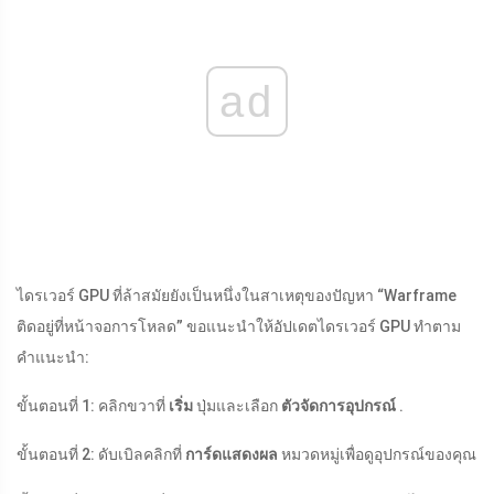
ad
ไดรเวอร์ GPU ที่ล้าสมัยยังเป็นหนึ่งในสาเหตุของปัญหา “Warframe
ติดอยู่ที่หน้าจอการโหลด” ขอแนะนำให้อัปเดตไดรเวอร์ GPU ทำตาม
คำแนะนำ:
ขั้นตอนที่ 1: คลิกขวาที่
เริ่ม
ปุ่มและเลือก
ตัวจัดการอุปกรณ์
.
ขั้นตอนที่ 2: ดับเบิลคลิกที่
การ์ดแสดงผล
หมวดหมู่เพื่อดูอุปกรณ์ของคุณ