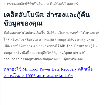
4. ตรวจสอบสิทธิ์ที่จำเป็นในการเข้าถึงไฟล์/โฟลเดอร์
เคล็ดลับโบนัส: สำรองและกู้คืน
ข้อมูลของคุณ
ข้อผิดพลาดรันไทม์อาจเกิดขึ้นเพื่อให้คุณไม่สามารถเข้าถึงโปรแกรม/
ไฟล์ หรือแก้ไขหรือลบได้ หากคุณพบว่าข้อมูลไฟล์ของคุณสูญหาย
เนื่องจากข้อผิดพลาด คุณสามารถลองได้ MiniTool Power การกู้คืน
ข้อมูล . เครื่องมือนี้สามารถกู้คืนไฟล์ที่ถูกลบ/สูญหายภายใต้
สถานการณ์การสูญหายของข้อมูลต่างๆ มันคุ้มค่าที่จะลอง
ทดลองใช้ MiniTool Power Data Recovery
คลิกเพื่อ
ดาวน์โหลด
100%
สะอาดและปลอดภัย