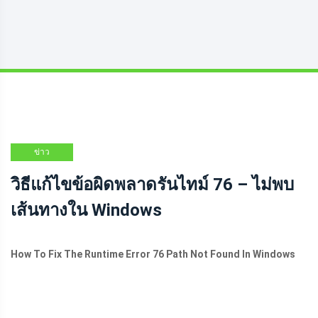
ข่าว
วิธีแก้ไขข้อผิดพลาดรันไทม์ 76 – ไม่พบ
เส้นทางใน Windows
How To Fix The Runtime Error 76 Path Not Found In Windows