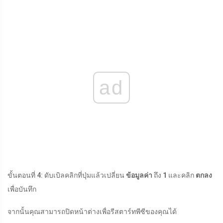
ad
ขั้นตอนที่ 4: ดับเบิลคลิกที่ปุ่มแล้วเปลี่ยน
ข้อมูลค่า
ถึง
1
และคลิก
ตกลง
เพื่อบันทึก
จากนั้นคุณสามารถปิดหน้าต่างเพื่อรีสตาร์ทพีซีของคุณได้