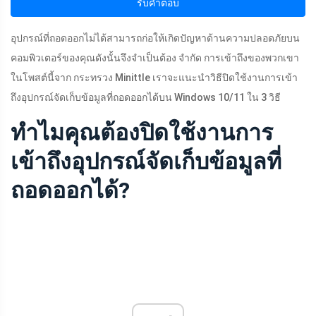
รับคำตอบ
อุปกรณ์ที่ถอดออกไม่ได้สามารถก่อให้เกิดปัญหาด้านความปลอดภัยบน
คอมพิวเตอร์ของคุณดังนั้นจึงจำเป็นต้อง จำกัด การเข้าถึงของพวกเขา
ในโพสต์นี้จาก กระทรวง Minittle เราจะแนะนำวิธีปิดใช้งานการเข้า
ถึงอุปกรณ์จัดเก็บข้อมูลที่ถอดออกได้บน Windows 10/11 ใน 3 วิธี
ทำไมคุณต้องปิดใช้งานการ
เข้าถึงอุปกรณ์จัดเก็บข้อมูลที่
ถอดออกได้?