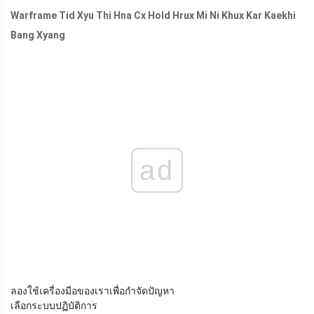
Warframe Tid Xyu Thi Hna Cx Hold Hrux Mi Ni Khux Kar Kaekhi
Bang Xyang
ad
ลองใช้เครื่องมือของเราเพื่อกำจัดปัญหา
เลือกระบบปฏิบัติการ