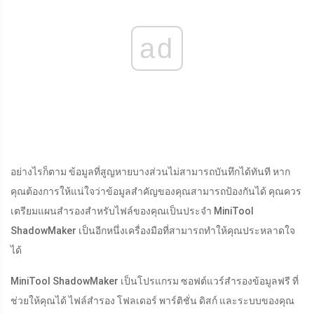
ad
อย่างไรก็ตาม ข้อมูลที่สูญหายบางส่วนไม่สามารถบันทึกได้ทันที หาก
คุณต้องการให้แน่ใจว่าข้อมูลสำคัญของคุณสามารถป้องกันได้ คุณควร
เตรียมแผนสำรองสำหรับไฟล์ของคุณเป็นประจำ MiniTool
ShadowMaker เป็นอีกหนึ่งเครื่องมือที่สามารถทำให้คุณประหลาดใจ
ได้
MiniTool ShadowMaker เป็นโปรแกรม ซอฟต์แวร์สำรองข้อมูลฟรี ที่
ช่วยให้คุณได้ ไฟล์สำรอง โฟลเดอร์ พาร์ติชั่น ดิสก์ และระบบของคุณ