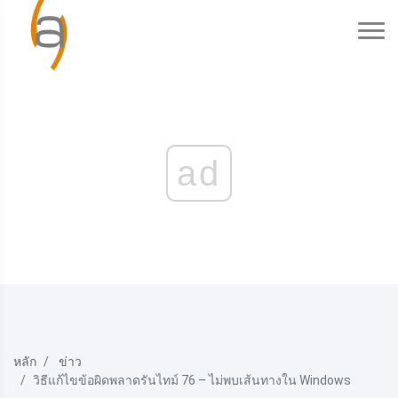
ad
หลัก
ข่าว
วิธีแก้ไขข้อผิดพลาดรันไทม์ 76 – ไม่พบเส้นทางใน Windows