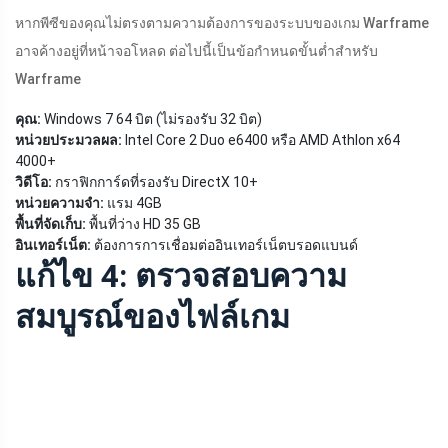
หากพีซีของคุณไม่ตรงตามความต้องการของระบบของเกม Warframe
อาจค้างอยู่ที่หน้าจอโหลด ต่อไปนี้เป็นข้อกำหนดขั้นต่ำสำหรับ
Warframe
คุณ:
Windows 7 64 บิต (ไม่รองรับ 32 บิต)
หน่วยประมวลผล:
Intel Core 2 Duo e6400 หรือ AMD Athlon x64
4000+
วิดีโอ:
กราฟิกการ์ดที่รองรับ DirectX 10+
หน่วยความจำ:
แรม 4GB
พื้นที่จัดเก็บ:
พื้นที่ว่าง HD 35 GB
อินเทอร์เน็ต:
ต้องการการเชื่อมต่ออินเทอร์เน็ตบรอดแบนด์
แก้ไข 4: ตรวจสอบความ
สมบูรณ์ของไฟล์เกม