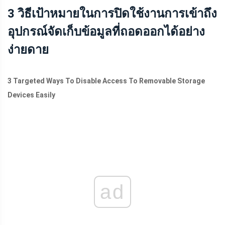
3 วิธีเป้าหมายในการปิดใช้งานการเข้าถึง
อุปกรณ์จัดเก็บข้อมูลที่ถอดออกได้อย่าง
ง่ายดาย
3 Targeted Ways To Disable Access To Removable Storage
Devices Easily
ad