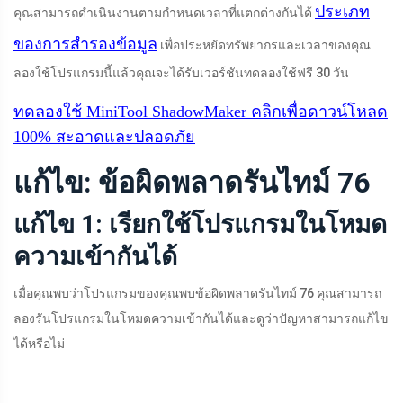
ประเภท
คุณสามารถดำเนินงานตามกำหนดเวลาที่แตกต่างกันได้
ของการสำรองข้อมูล
เพื่อประหยัดทรัพยากรและเวลาของคุณ
ลองใช้โปรแกรมนี้แล้วคุณจะได้รับเวอร์ชันทดลองใช้ฟรี 30 วัน
ทดลองใช้ MiniTool ShadowMaker
คลิกเพื่อดาวน์โหลด
100%
สะอาดและปลอดภัย
แก้ไข: ข้อผิดพลาดรันไทม์ 76
แก้ไข 1: เรียกใช้โปรแกรมในโหมด
ความเข้ากันได้
เมื่อคุณพบว่าโปรแกรมของคุณพบข้อผิดพลาดรันไทม์ 76 คุณสามารถ
ลองรันโปรแกรมในโหมดความเข้ากันได้และดูว่าปัญหาสามารถแก้ไข
ได้หรือไม่