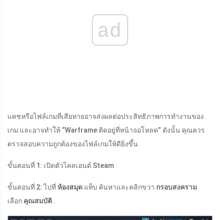
ad
แคชหรือไฟล์เกมที่เสียหายอาจส่งผลต่อประสิทธิภาพการทำงานของ
เกม และอาจทำให้ “Warframe ติดอยู่ที่หน้าจอโหลด” ดังนั้น คุณควร
ตรวจสอบความถูกต้องของไฟล์เกมให้ดียิ่งขึ้น
ขั้นตอนที่ 1: เปิดตัวไคลเอนต์ Steam
ขั้นตอนที่ 2: ไปที่
ห้องสมุด
แท็บ ค้นหาและคลิกขวา
กรอบสงคราม
เลือก
คุณสมบัติ
.