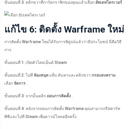
ขั้นตอนที่ 3: คลิกขวาที่การ์ดกราฟิกของคุณแล้วเลือก
อัพเดทไดรเวอร์
.
แก้ไข 6: ติดตั้ง Warframe ใหม่
การติดตั้ง Warframe ใหม่ได้รับการพิสูจน์แล้วว่ามีประโยชน์ นี่คือวิธี
การ:
ขั้นตอนที่ 1: เปิดตัวไคลเอ็นต์ Steam
ขั้นตอนที่ 2: ไปที่
ห้องสมุด
แท็บ ค้นหาและคลิกขวา
กรอบสงคราม
เลือก
จัดการ
.
ขั้นตอนที่ 3: จากนั้นคลิก
ถอนการติดตั้ง
.
ขั้นตอนที่ 4: หลังจากถอนการติดตั้ง Warframe คุณสามารถรีสตาร์ท
พีซีและไปที่ Steam เพื่อดาวน์โหลดอีกครั้ง